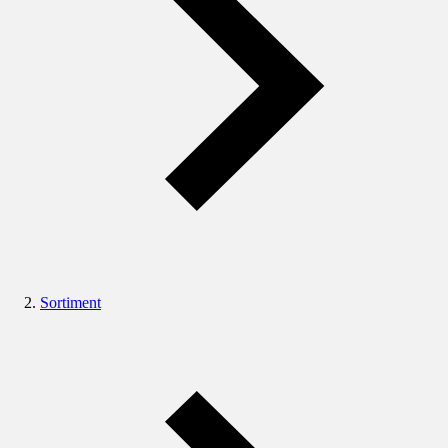
Sortiment