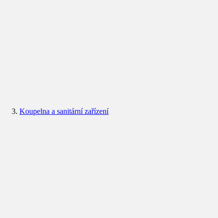
Koupelna a sanitární zařízení