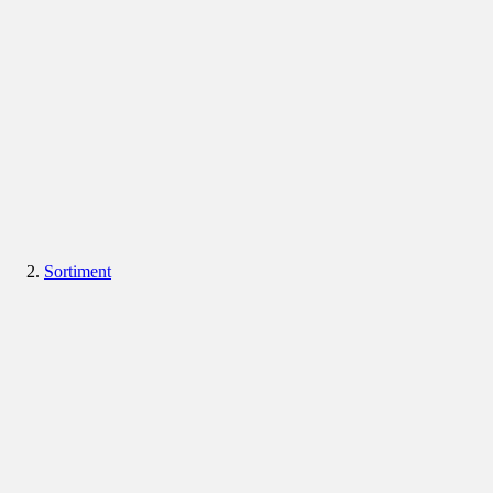
Sortiment