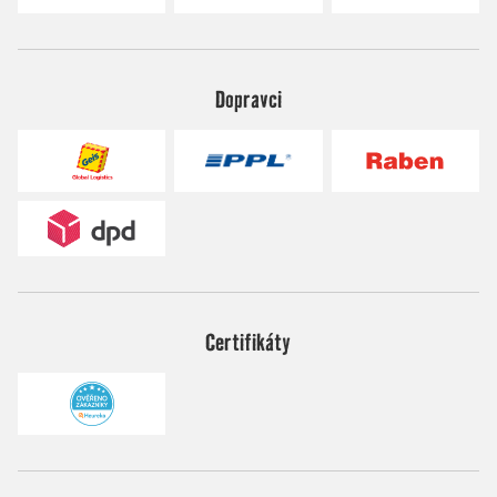
Dopravci
Certifikáty