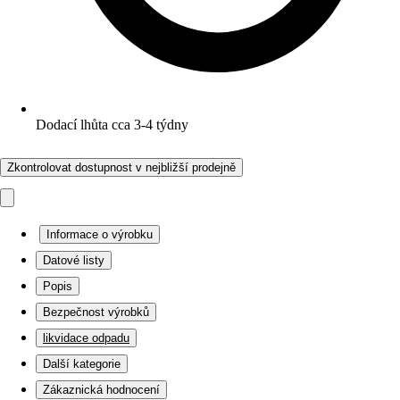
Dodací lhůta cca 3-4 týdny
Zkontrolovat dostupnost v nejbližší prodejně
Informace o výrobku
Datové listy
Popis
Bezpečnost výrobků
likvidace odpadu
Další kategorie
Zákaznická hodnocení