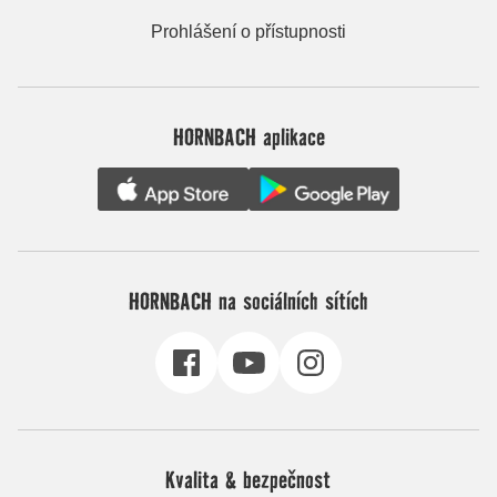
Prohlášení o přístupnosti
HORNBACH aplikace
HORNBACH na sociálních sítích
Kvalita & bezpečnost