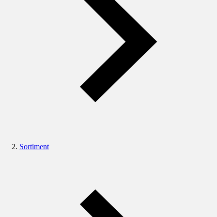
Sortiment