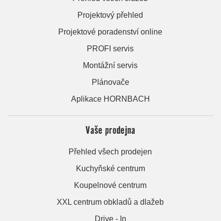
Projektový přehled
Projektové poradenství online
PROFI servis
Montážní servis
Plánovače
Aplikace HORNBACH
Vaše prodejna
Přehled všech prodejen
Kuchyňské centrum
Koupelnové centrum
XXL centrum obkladů a dlažeb
Drive - In