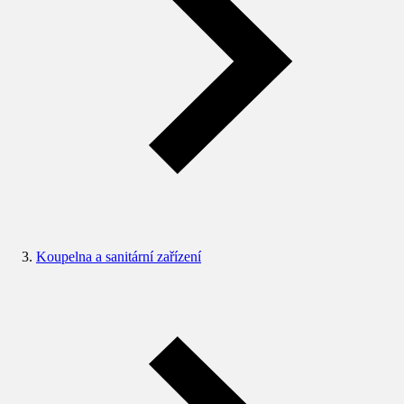
Koupelna a sanitární zařízení