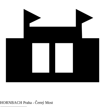
HORNBACH Praha - Černý Most