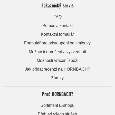
Zákaznický servis
FAQ
Pomoc a kontakt
Kontaktní formulář
Formulář pro odstoupení od smlouvy
Možnosti doručení a vyzvednutí
Možnosti vrácení zboží
Jak přidat recenzi na HORNBACH?
Záruky
Proč HORNBACH?
Sortiment E-shopu
Přehled všech služeb