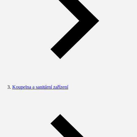
Koupelna a sanitární zařízení