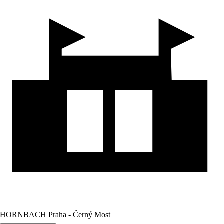
HORNBACH Praha - Černý Most