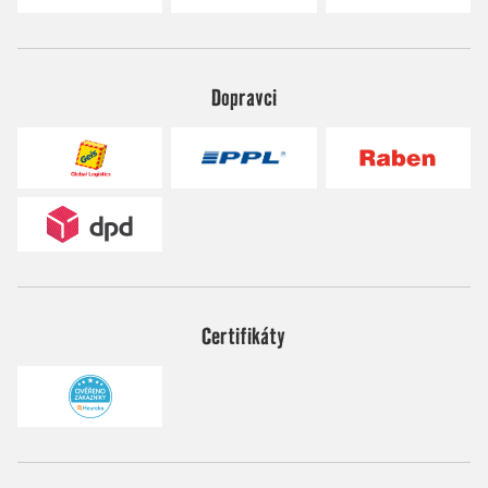
Dopravci
Certifikáty