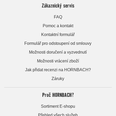
Zákaznický servis
FAQ
Pomoc a kontakt
Kontaktní formulář
Formulář pro odstoupení od smlouvy
Možnosti doručení a vyzvednutí
Možnosti vrácení zboží
Jak přidat recenzi na HORNBACH?
Záruky
Proč HORNBACH?
Sortiment E-shopu
Přehled všech služeb