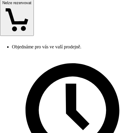
Nelze rezervovat
Objednáme pro vás ve vaší prodejně.