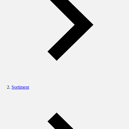
Sortiment