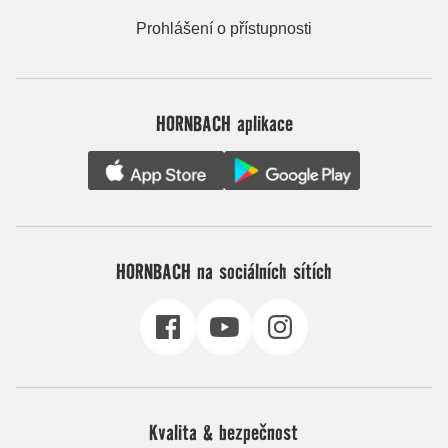
Prohlášení o přístupnosti
HORNBACH aplikace
HORNBACH na sociálních sítích
Kvalita & bezpečnost