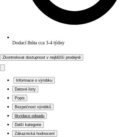
Dodací lhůta cca 3-4 týdny
Zkontrolovat dostupnost v nejbližší prodejně
Informace o výrobku
Datové listy
Popis
Bezpečnost výrobků
likvidace odpadu
Další kategorie
Zákaznická hodnocení