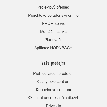
Projektový přehled
Projektové poradenství online
PROFI servis
Montážní servis
Plánovače
Aplikace HORNBACH
Vaše prodejna
Přehled všech prodejen
Kuchyňské centrum
Koupelnové centrum
XXL centrum obkladů a dlažeb
Drive - In