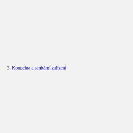
Koupelna a sanitární zařízení