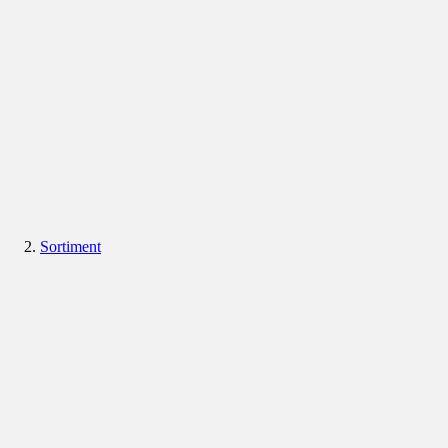
Sortiment