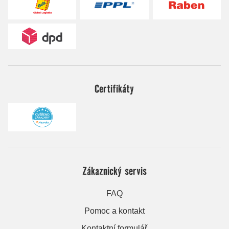
Certifikáty
Zákaznický servis
FAQ
Pomoc a kontakt
Kontaktní formulář