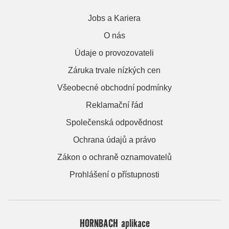
Jobs a Kariera
O nás
Údaje o provozovateli
Záruka trvale nízkých cen
Všeobecné obchodní podmínky
Reklamační řád
Společenská odpovědnost
Ochrana údajů a právo
Zákon o ochraně oznamovatelů
Prohlášení o přístupnosti
HORNBACH aplikace