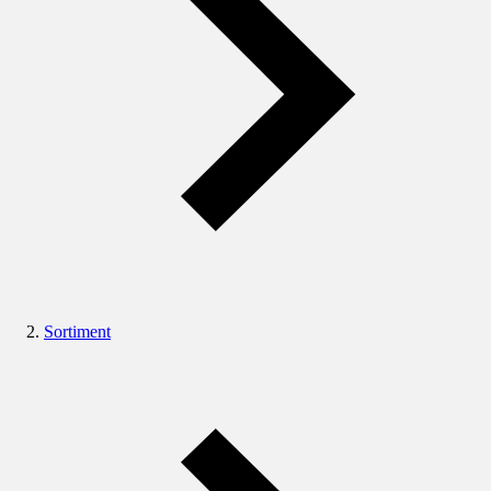
Sortiment