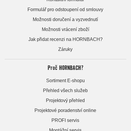
Formulář pro odstoupení od smlouvy
Možnosti doručení a vyzvednutí
Možnosti vrácení zboží
Jak přidat recenzi na HORNBACH?
Záruky
Proč HORNBACH?
Sortiment E-shopu
Přehled všech služeb
Projektový přehled
Projektové poradenství online
PROFI servis
Montážní servis