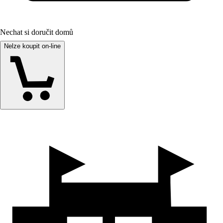
Nechat si doručit domů
Nelze koupit on-line