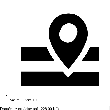
Sanita, Ulička 19
Doručení z prodejny (od 1228,00 Kč)