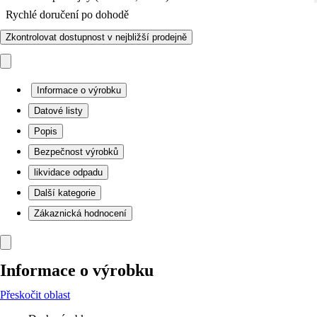
Rychlé doručení po dohodě
Zkontrolovat dostupnost v nejbližší prodejně
Informace o výrobku
Datové listy
Popis
Bezpečnost výrobků
likvidace odpadu
Další kategorie
Zákaznická hodnocení
Informace o výrobku
Přeskočit oblast