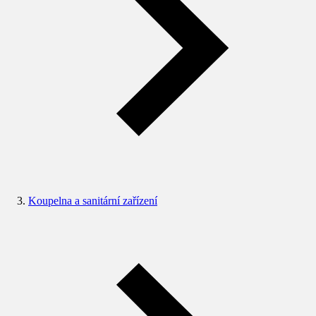
Koupelna a sanitární zařízení