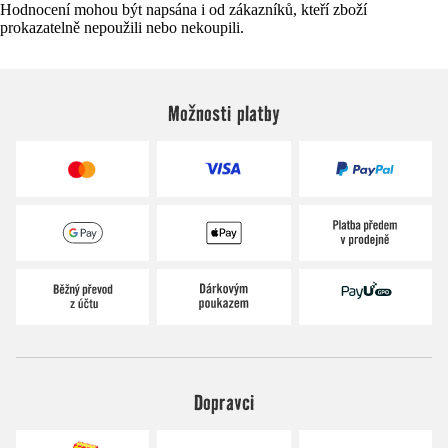
Hodnocení mohou být napsána i od zákazníků, kteří zboží
prokazatelně nepoužili nebo nekoupili.
Možnosti platby
Dopravci