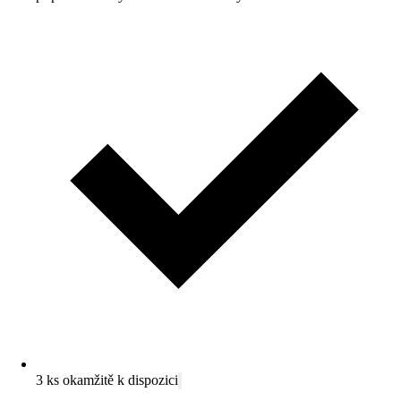
3 ks okamžitě k dispozici