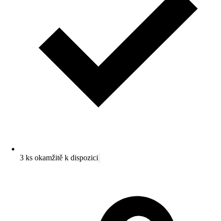
3 ks okamžitě k dispozici