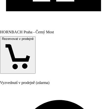
HORNBACH Praha - Černý Most
Rezervovat v prodejně
Vyzvednutí v prodejně (zdarma)