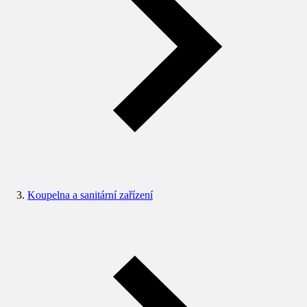
Koupelna a sanitární zařízení