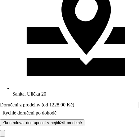
Sanita, Ulička 20
Doručení z prodejny (od 1228,00 Kč)
Rychlé doručení po dohodě
Zkontrolovat dostupnost v nejbližší prodejně