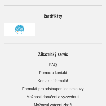
Certifikáty
Zákaznický servis
FAQ
Pomoc a kontakt
Kontaktní formulář
Formulář pro odstoupení od smlouvy
Možnosti doručení a vyzvednutí
Možnosti vrácení zboží