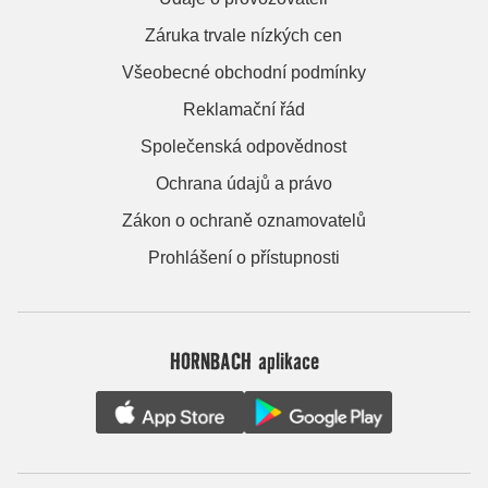
Záruka trvale nízkých cen
Všeobecné obchodní podmínky
Reklamační řád
Společenská odpovědnost
Ochrana údajů a právo
Zákon o ochraně oznamovatelů
Prohlášení o přístupnosti
HORNBACH aplikace