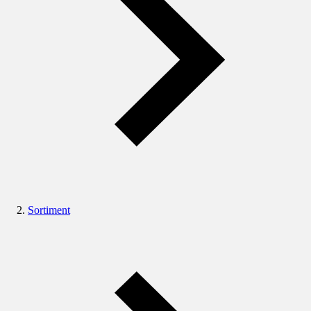
Sortiment