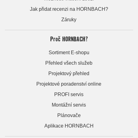
Jak přidat recenzi na HORNBACH?
Záruky
Proč HORNBACH?
Sortiment E-shopu
Přehled všech služeb
Projektový přehled
Projektové poradenství online
PROFI servis
Montážní servis
Plánovače
Aplikace HORNBACH