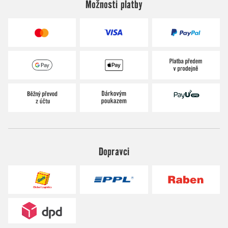
Možnosti platby
Dopravci