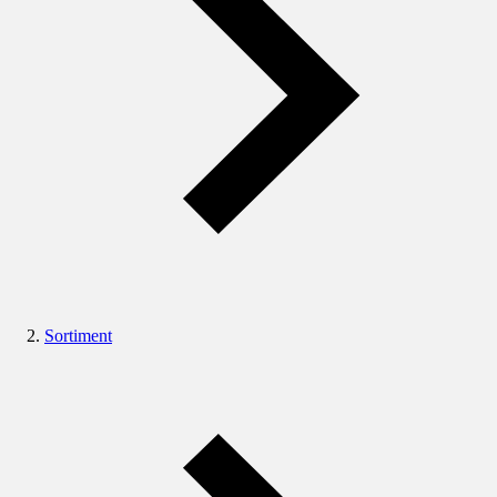
Sortiment