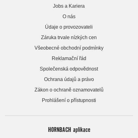
Jobs a Kariera
O nás
Údaje o provozovateli
Záruka trvale nízkých cen
Všeobecné obchodní podmínky
Reklamační řád
Společenská odpovědnost
Ochrana údajů a právo
Zákon o ochraně oznamovatelů
Prohlášení o přístupnosti
HORNBACH aplikace