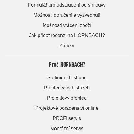
Formulář pro odstoupení od smlouvy
Možnosti doručení a vyzvednutí
Možnosti vrácení zboží
Jak přidat recenzi na HORNBACH?
Záruky
Proč HORNBACH?
Sortiment E-shopu
Přehled všech služeb
Projektový přehled
Projektové poradenství online
PROFI servis
Montážní servis