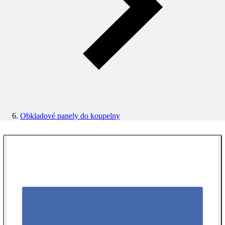
Obkladové panely do koupelny