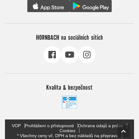
HORNBACH na sociálních sítích
Kvalita & bezpečnost
VOP
Prohlášení o přístupnosti
Ochrana údajů a právo
Cookies
* Všechny ceny vč. DPH a bez nákladů na přepravu