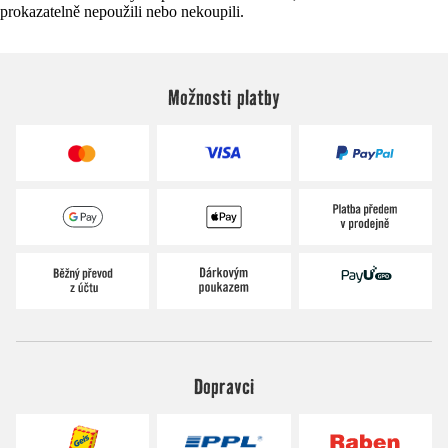
prokazatelně nepoužili nebo nekoupili.
Možnosti platby
Dopravci