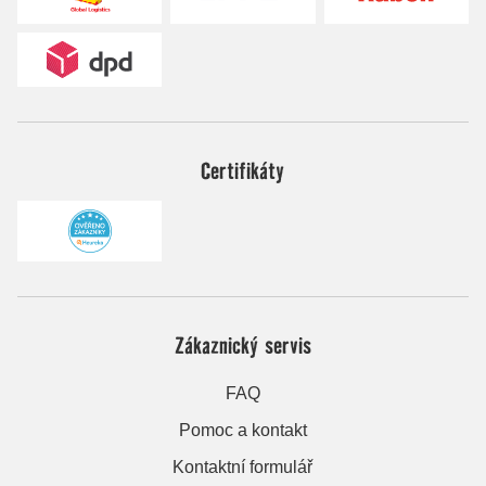
Certifikáty
Zákaznický servis
FAQ
Pomoc a kontakt
Kontaktní formulář