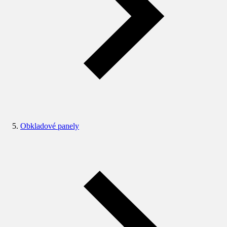
Obkladové panely