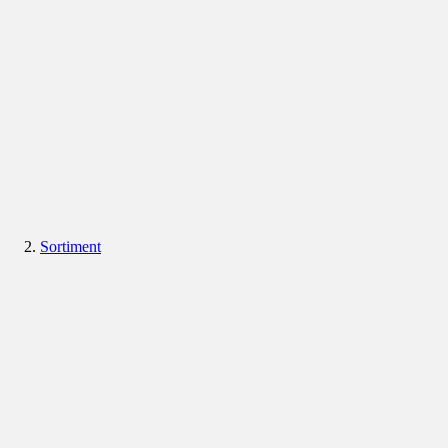
Sortiment