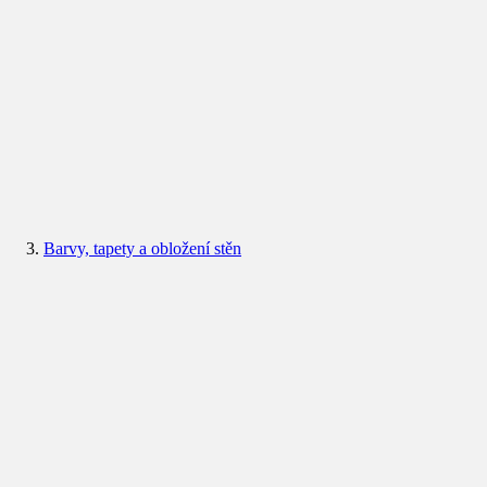
Barvy, tapety a obložení stěn