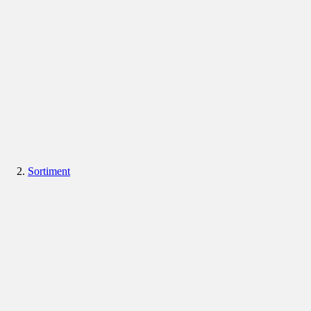
Sortiment