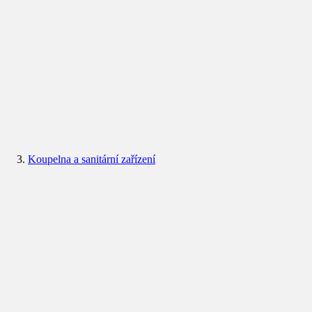
Koupelna a sanitární zařízení