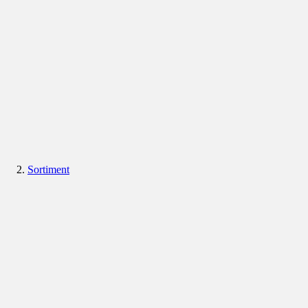
Sortiment