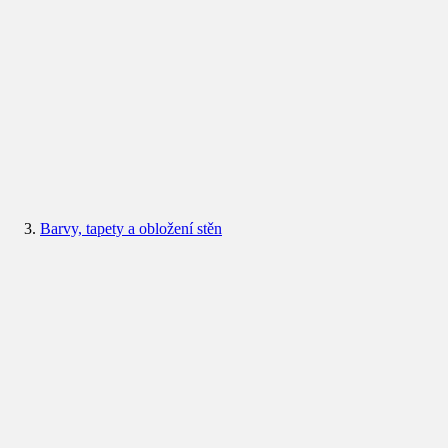
Barvy, tapety a obložení stěn