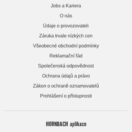
Jobs a Kariera
O nás
Údaje o provozovateli
Záruka trvale nízkých cen
Všeobecné obchodní podmínky
Reklamační řád
Společenská odpovědnost
Ochrana údajů a právo
Zákon o ochraně oznamovatelů
Prohlášení o přístupnosti
HORNBACH aplikace