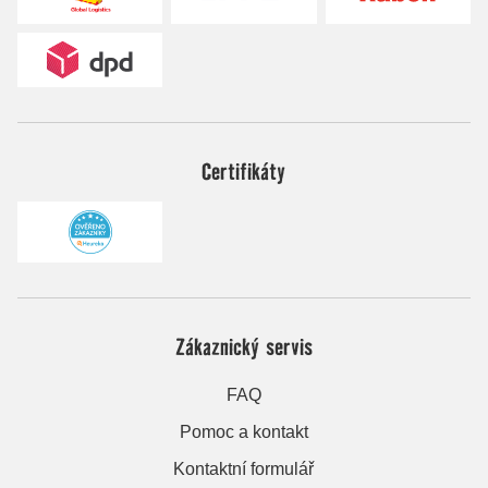
Certifikáty
Zákaznický servis
FAQ
Pomoc a kontakt
Kontaktní formulář