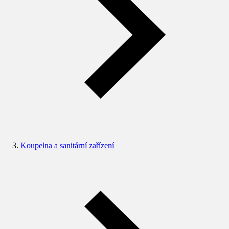
Koupelna a sanitární zařízení