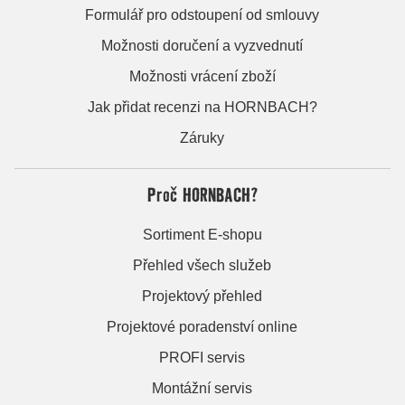
Formulář pro odstoupení od smlouvy
Možnosti doručení a vyzvednutí
Možnosti vrácení zboží
Jak přidat recenzi na HORNBACH?
Záruky
Proč HORNBACH?
Sortiment E-shopu
Přehled všech služeb
Projektový přehled
Projektové poradenství online
PROFI servis
Montážní servis