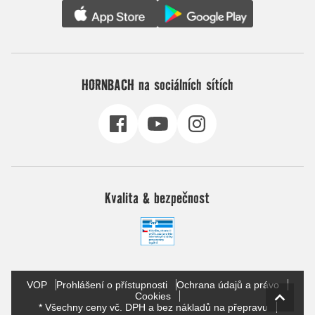
HORNBACH na sociálních sítích
Kvalita & bezpečnost
VOP
Prohlášení o přístupnosti
Ochrana údajů a právo
Cookies
* Všechny ceny vč. DPH a bez nákladů na přepravu