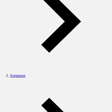
Sortiment