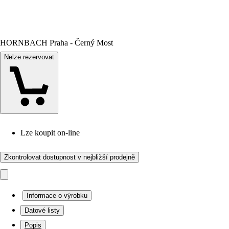
HORNBACH Praha - Černý Most
Nelze rezervovat
Lze koupit on-line
Zkontrolovat dostupnost v nejbližší prodejně
Informace o výrobku
Datové listy
Popis