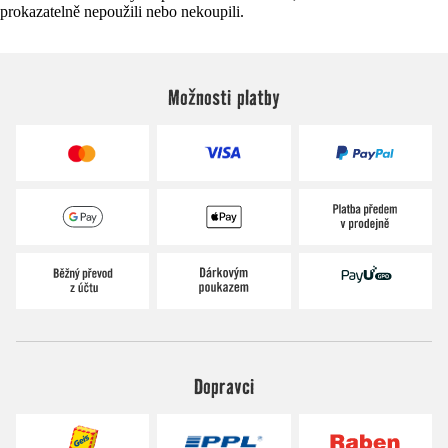
prokazatelně nepoužili nebo nekoupili.
Možnosti platby
Dopravci