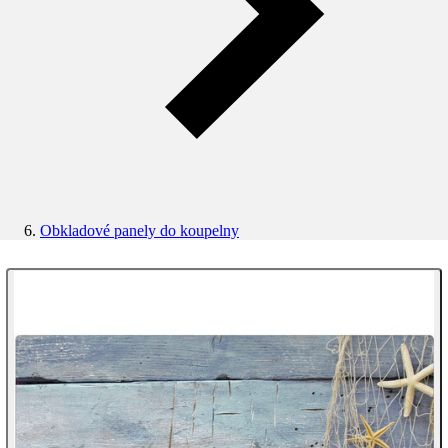
Obkladové panely do koupelny