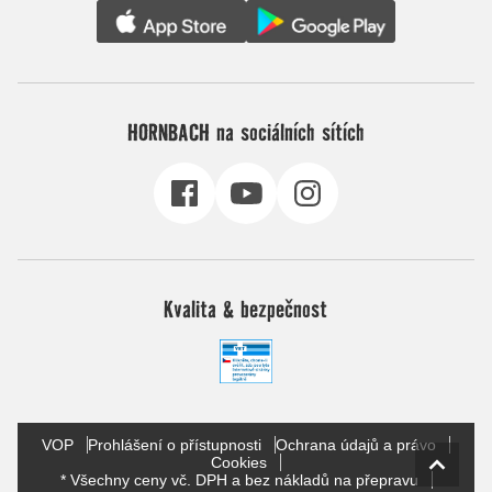
HORNBACH na sociálních sítích
Kvalita & bezpečnost
VOP
Prohlášení o přístupnosti
Ochrana údajů a právo
Cookies
* Všechny ceny vč. DPH a bez nákladů na přepravu