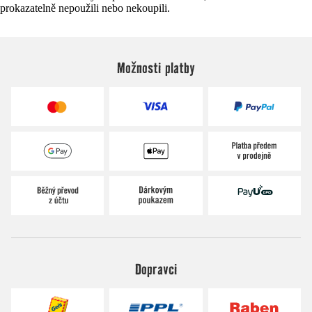
prokazatelně nepoužili nebo nekoupili.
Možnosti platby
Dopravci