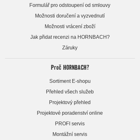
Formulář pro odstoupení od smlouvy
Možnosti doručení a vyzvednutí
Možnosti vrácení zboží
Jak přidat recenzi na HORNBACH?
Záruky
Proč HORNBACH?
Sortiment E-shopu
Přehled všech služeb
Projektový přehled
Projektové poradenství online
PROFI servis
Montážní servis