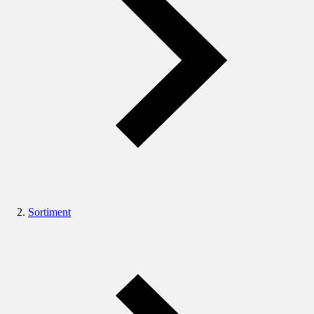
Sortiment