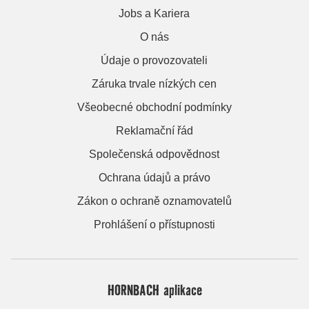
Jobs a Kariera
O nás
Údaje o provozovateli
Záruka trvale nízkých cen
Všeobecné obchodní podmínky
Reklamační řád
Společenská odpovědnost
Ochrana údajů a právo
Zákon o ochraně oznamovatelů
Prohlášení o přístupnosti
HORNBACH aplikace