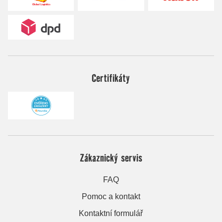
Certifikáty
Zákaznický servis
FAQ
Pomoc a kontakt
Kontaktní formulář