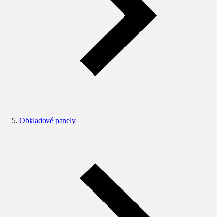
Obkladové panely