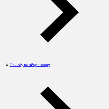
Obklady na stěny a stropy