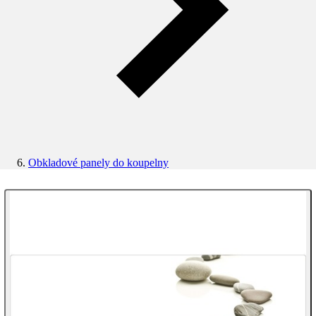
Obkladové panely do koupelny