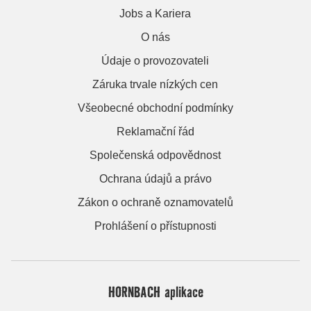
Jobs a Kariera
O nás
Údaje o provozovateli
Záruka trvale nízkých cen
Všeobecné obchodní podmínky
Reklamační řád
Společenská odpovědnost
Ochrana údajů a právo
Zákon o ochraně oznamovatelů
Prohlášení o přístupnosti
HORNBACH aplikace