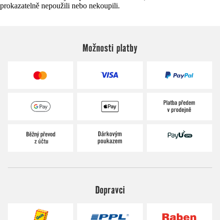
prokazatelně nepoužili nebo nekoupili.
Možnosti platby
Dopravci