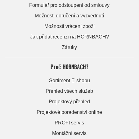
Formulář pro odstoupení od smlouvy
Možnosti doručení a vyzvednutí
Možnosti vrácení zboží
Jak přidat recenzi na HORNBACH?
Záruky
Proč HORNBACH?
Sortiment E-shopu
Přehled všech služeb
Projektový přehled
Projektové poradenství online
PROFI servis
Montážní servis