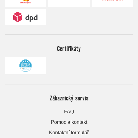
Certifikáty
Zákaznický servis
FAQ
Pomoc a kontakt
Kontaktní formulář