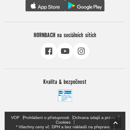
HORNBACH na sociálních sítích
Kvalita & bezpečnost
VOP
Prohlášení o přístupnosti
Ochrana údajů a právo
Cookies
* Všechny ceny vč. DPH a bez nákladů na přepravu