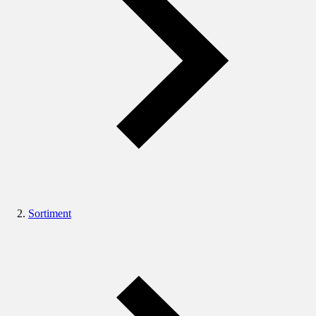
Sortiment