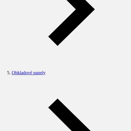
Obkladové panely