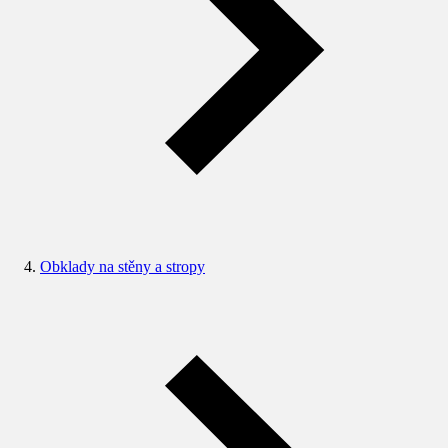
Obklady na stěny a stropy