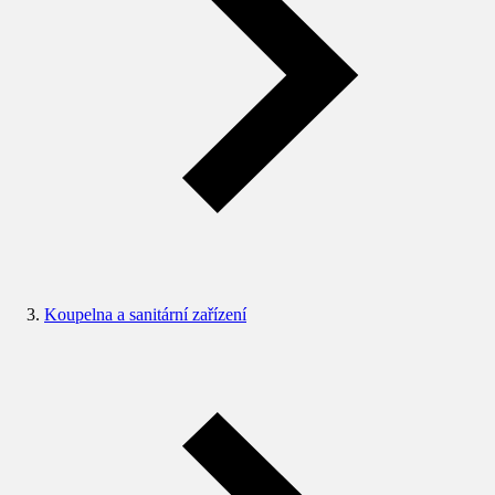
Koupelna a sanitární zařízení