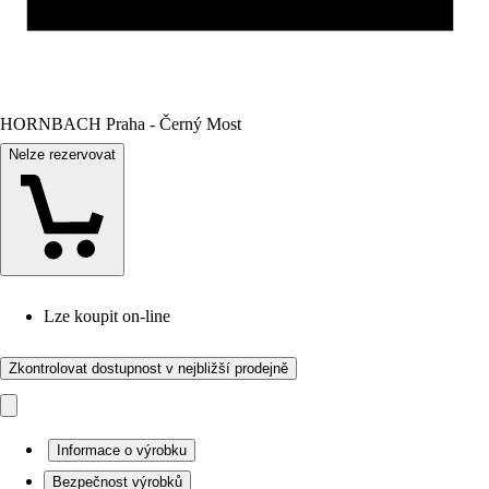
HORNBACH Praha - Černý Most
Nelze rezervovat
Lze koupit on-line
Zkontrolovat dostupnost v nejbližší prodejně
Informace o výrobku
Bezpečnost výrobků