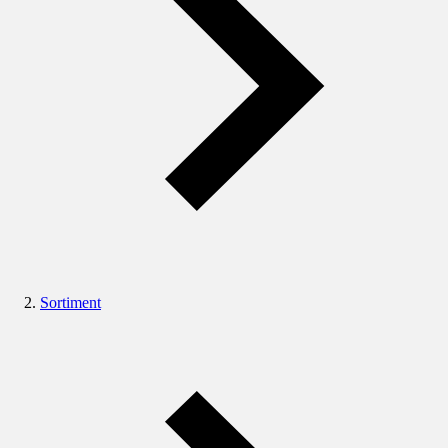
Sortiment