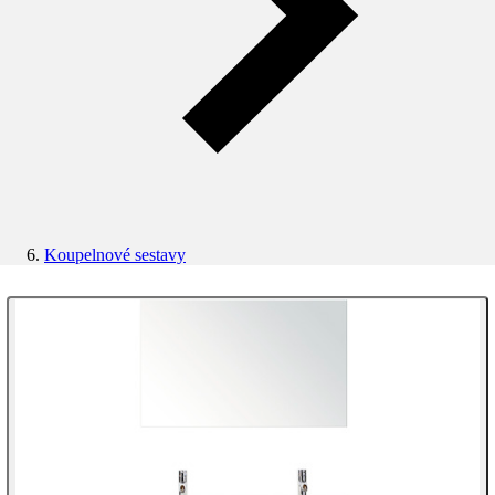
Koupelnové sestavy