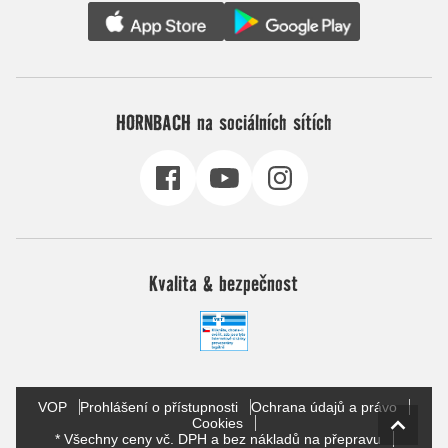
HORNBACH na sociálních sítích
Kvalita & bezpečnost
VOP
Prohlášení o přístupnosti
Ochrana údajů a právo
Cookies
* Všechny ceny vč. DPH a bez nákladů na přepravu