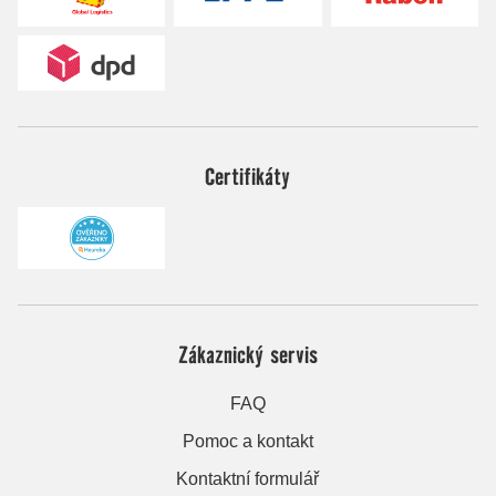
Certifikáty
Zákaznický servis
FAQ
Pomoc a kontakt
Kontaktní formulář