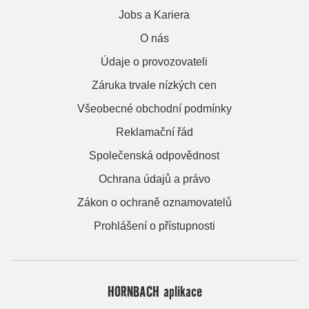
Jobs a Kariera
O nás
Údaje o provozovateli
Záruka trvale nízkých cen
Všeobecné obchodní podmínky
Reklamační řád
Společenská odpovědnost
Ochrana údajů a právo
Zákon o ochraně oznamovatelů
Prohlášení o přístupnosti
HORNBACH aplikace