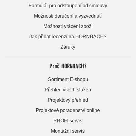
Formulář pro odstoupení od smlouvy
Možnosti doručení a vyzvednutí
Možnosti vrácení zboží
Jak přidat recenzi na HORNBACH?
Záruky
Proč HORNBACH?
Sortiment E-shopu
Přehled všech služeb
Projektový přehled
Projektové poradenství online
PROFI servis
Montážní servis