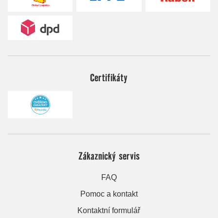
Certifikáty
Zákaznický servis
FAQ
Pomoc a kontakt
Kontaktní formulář