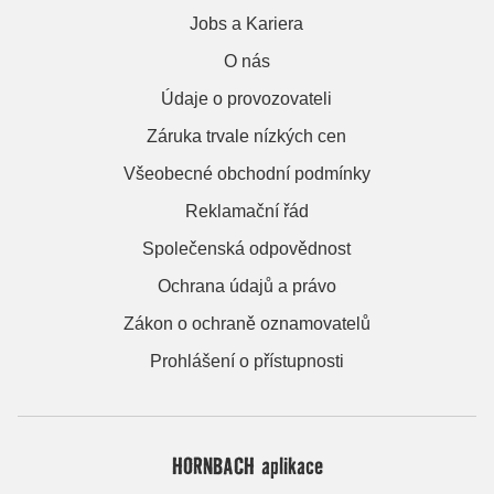
Jobs a Kariera
O nás
Údaje o provozovateli
Záruka trvale nízkých cen
Všeobecné obchodní podmínky
Reklamační řád
Společenská odpovědnost
Ochrana údajů a právo
Zákon o ochraně oznamovatelů
Prohlášení o přístupnosti
HORNBACH aplikace