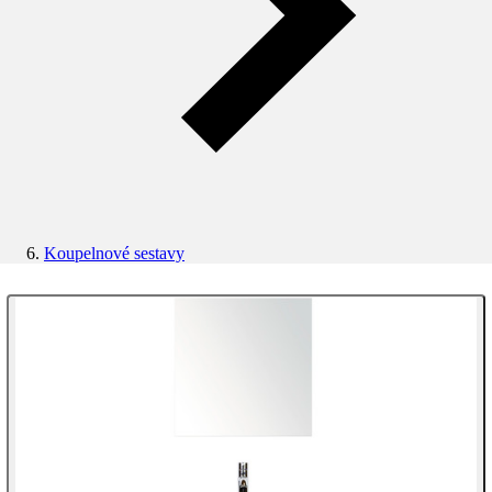
Koupelnové sestavy