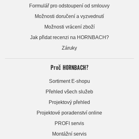
Formulář pro odstoupení od smlouvy
Možnosti doručení a vyzvednutí
Možnosti vrácení zboží
Jak přidat recenzi na HORNBACH?
Záruky
Proč HORNBACH?
Sortiment E-shopu
Přehled všech služeb
Projektový přehled
Projektové poradenství online
PROFI servis
Montážní servis