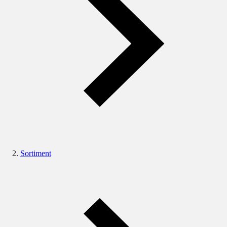
Sortiment