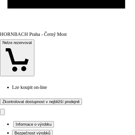
HORNBACH Praha - Černý Most
Nelze rezervovat
Lze koupit on-line
Zkontrolovat dostupnost v nejbližší prodejně
Informace o výrobku
Bezpečnost výrobků