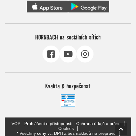
HORNBACH na sociálních sítích
Kvalita & bezpečnost
VOP
Prohlášení o přístupnosti
Ochrana údajů a právo
Cookies
* Všechny ceny vč. DPH a bez nákladů na přepravu