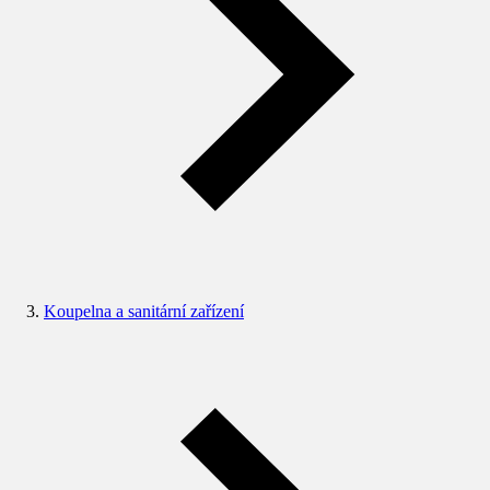
Koupelna a sanitární zařízení