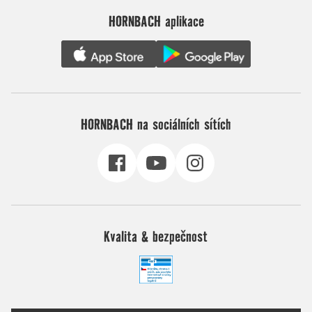
HORNBACH aplikace
HORNBACH na sociálních sítích
Kvalita & bezpečnost