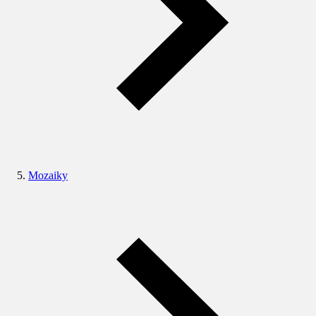
Mozaiky