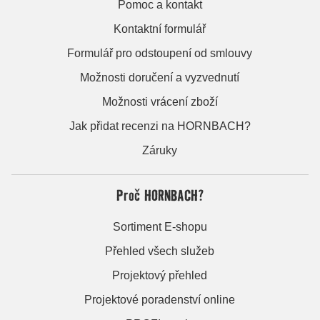
Pomoc a kontakt
Kontaktní formulář
Formulář pro odstoupení od smlouvy
Možnosti doručení a vyzvednutí
Možnosti vrácení zboží
Jak přidat recenzi na HORNBACH?
Záruky
Proč HORNBACH?
Sortiment E-shopu
Přehled všech služeb
Projektový přehled
Projektové poradenství online