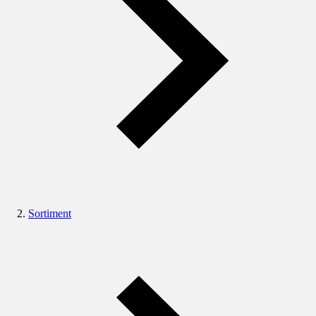
Sortiment