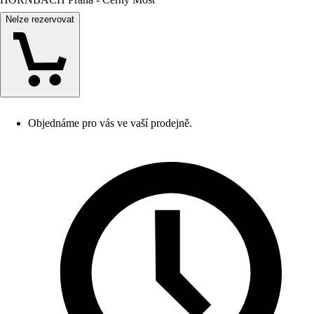
Nelze rezervovat
Objednáme pro vás ve vaší prodejně.