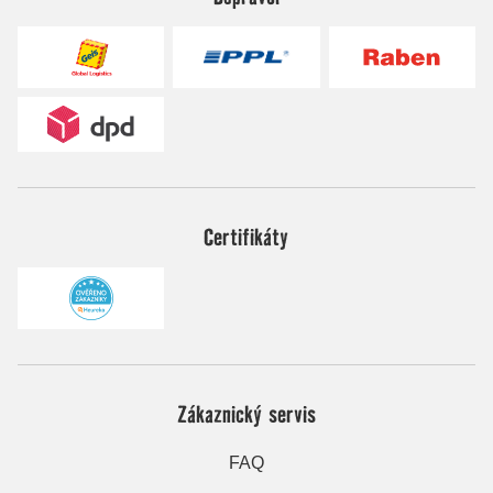
Certifikáty
Zákaznický servis
FAQ