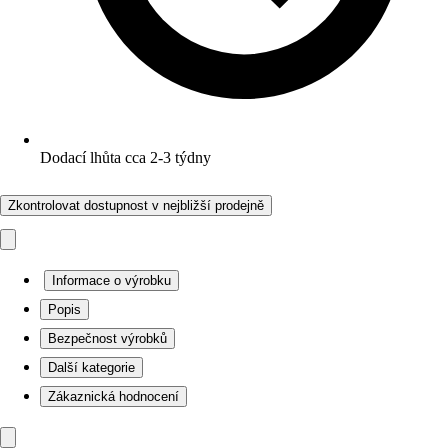
Dodací lhůta cca 2-3 týdny
Zkontrolovat dostupnost v nejbližší prodejně
Informace o výrobku
Popis
Bezpečnost výrobků
Další kategorie
Zákaznická hodnocení