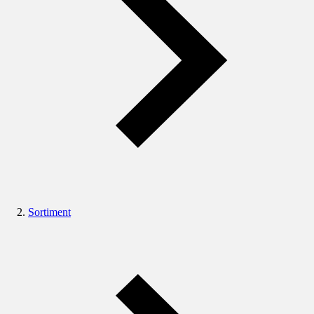
Sortiment