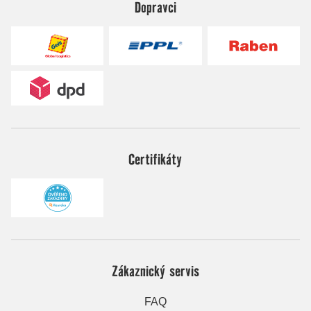
Dopravci
Certifikáty
Zákaznický servis
FAQ