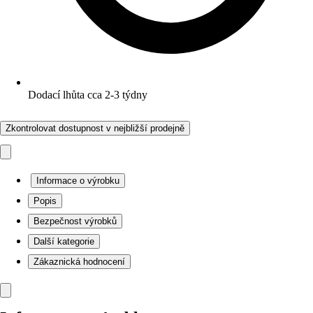
Dodací lhůta cca 2-3 týdny
Zkontrolovat dostupnost v nejbližší prodejně
Informace o výrobku
Popis
Bezpečnost výrobků
Další kategorie
Zákaznická hodnocení