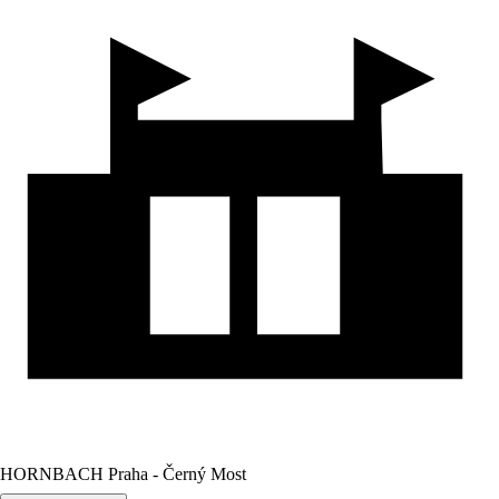
HORNBACH Praha - Černý Most