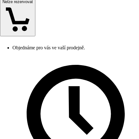
Nelze rezervovat
Objednáme pro vás ve vaší prodejně.