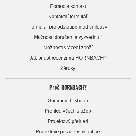
Pomoc a kontakt
Kontaktní formulář
Formulář pro odstoupení od smlouvy
Možnosti doručení a vyzvednutí
Možnosti vrácení zboží
Jak přidat recenzi na HORNBACH?
Záruky
Proč HORNBACH?
Sortiment E-shopu
Přehled všech služeb
Projektový přehled
Projektové poradenství online