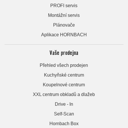
PROFI servis
Montážní servis
Plánovače
Aplikace HORNBACH
Vaše prodejna
Přehled všech prodejen
Kuchyňské centrum
Koupelnové centrum
XXL centrum obkladů a dlažeb
Drive - In
Self-Scan
Hornbach Box