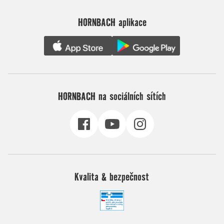
HORNBACH aplikace
HORNBACH na sociálních sítích
Kvalita & bezpečnost