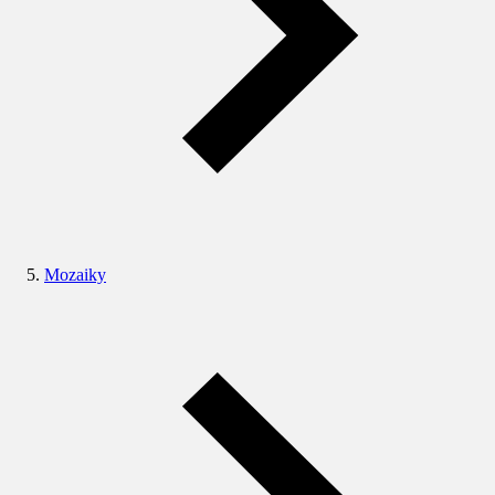
Mozaiky