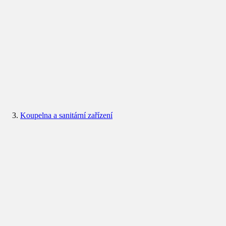
Koupelna a sanitární zařízení