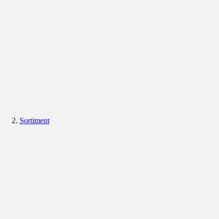
Sortiment