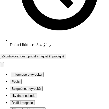
Dodací lhůta cca 3-4 týdny
Zkontrolovat dostupnost v nejbližší prodejně
Informace o výrobku
Popis
Bezpečnost výrobků
likvidace odpadu
Další kategorie