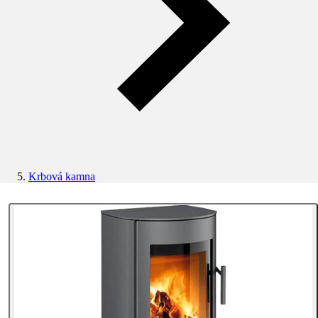
Krbová kamna