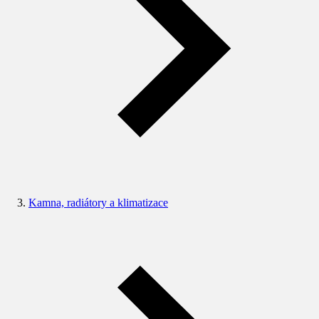
Kamna, radiátory a klimatizace