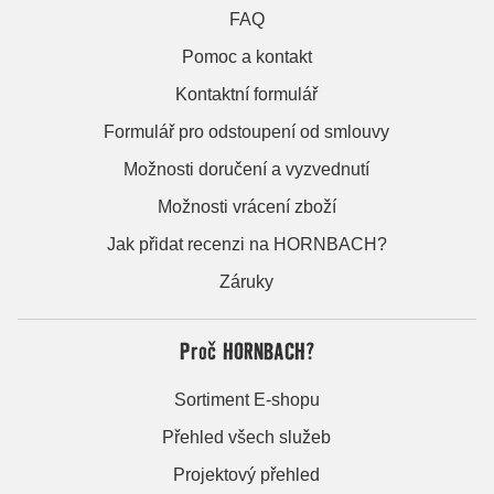
FAQ
Pomoc a kontakt
Kontaktní formulář
Formulář pro odstoupení od smlouvy
Možnosti doručení a vyzvednutí
Možnosti vrácení zboží
Jak přidat recenzi na HORNBACH?
Záruky
Proč HORNBACH?
Sortiment E-shopu
Přehled všech služeb
Projektový přehled