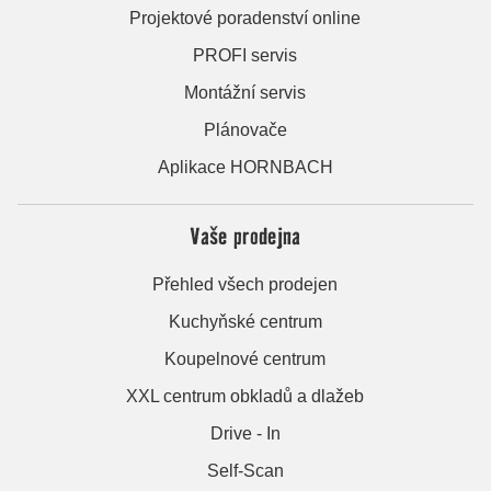
Projektové poradenství online
PROFI servis
Montážní servis
Plánovače
Aplikace HORNBACH
Vaše prodejna
Přehled všech prodejen
Kuchyňské centrum
Koupelnové centrum
XXL centrum obkladů a dlažeb
Drive - In
Self-Scan