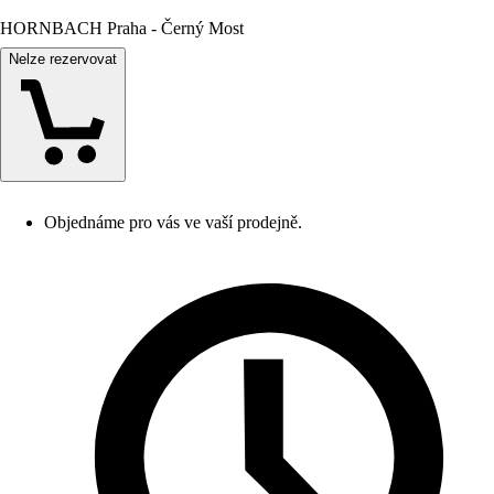
HORNBACH Praha - Černý Most
Nelze rezervovat
Objednáme pro vás ve vaší prodejně.