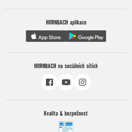
HORNBACH aplikace
HORNBACH na sociálních sítích
Kvalita & bezpečnost