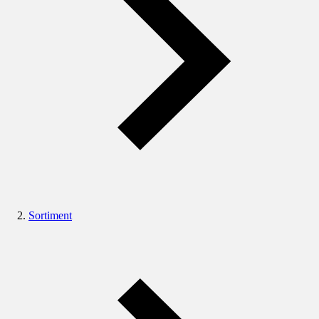
Sortiment