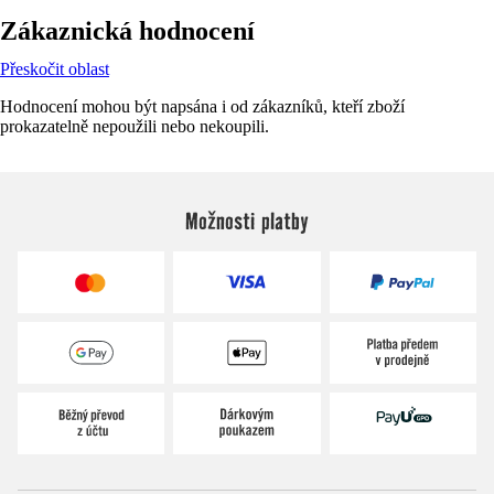
Zákaznická hodnocení
Přeskočit oblast
Hodnocení mohou být napsána i od zákazníků, kteří zboží
prokazatelně nepoužili nebo nekoupili.
Možnosti platby