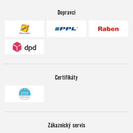
Dopravci
Certifikáty
Zákaznický servis