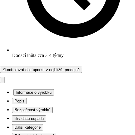
Dodací lhůta cca 3-4 týdny
Zkontrolovat dostupnost v nejbližší prodejně
Informace o výrobku
Popis
Bezpečnost výrobků
likvidace odpadu
Další kategorie