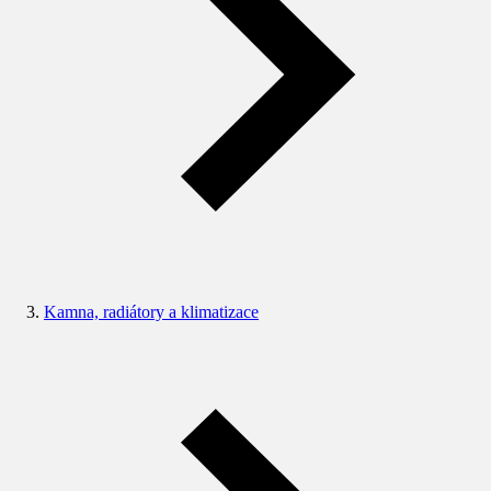
Kamna, radiátory a klimatizace