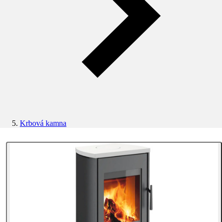
Krbová kamna