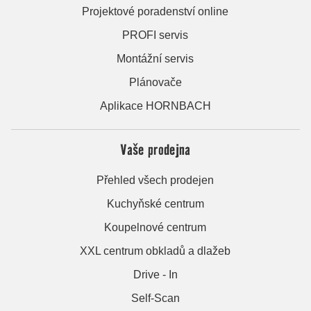
Projektové poradenství online
PROFI servis
Montážní servis
Plánovače
Aplikace HORNBACH
Vaše prodejna
Přehled všech prodejen
Kuchyňské centrum
Koupelnové centrum
XXL centrum obkladů a dlažeb
Drive - In
Self-Scan