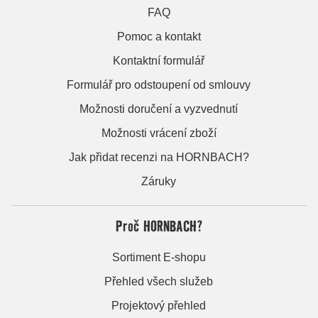
FAQ
Pomoc a kontakt
Kontaktní formulář
Formulář pro odstoupení od smlouvy
Možnosti doručení a vyzvednutí
Možnosti vrácení zboží
Jak přidat recenzi na HORNBACH?
Záruky
Proč HORNBACH?
Sortiment E-shopu
Přehled všech služeb
Projektový přehled