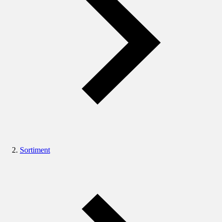
Sortiment