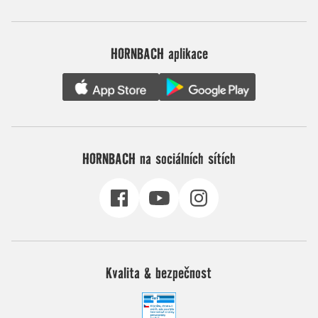
HORNBACH aplikace
HORNBACH na sociálních sítích
Kvalita & bezpečnost