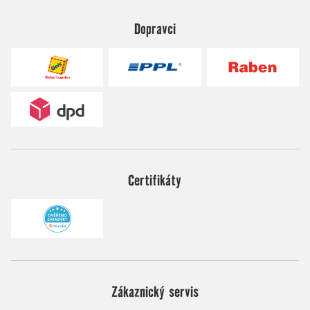
Dopravci
Certifikáty
Zákaznický servis