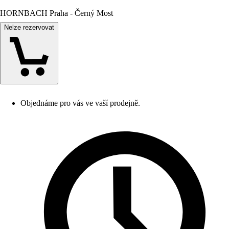
HORNBACH Praha - Černý Most
Nelze rezervovat
Objednáme pro vás ve vaší prodejně.