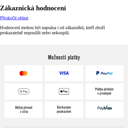
Zákaznická hodnocení
Přeskočit oblast
Hodnocení mohou být napsána i od zákazníků, kteří zboží
prokazatelně nepoužili nebo nekoupili.
Možnosti platby