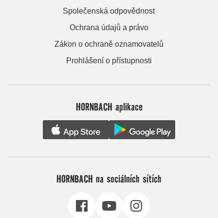
Společenská odpovědnost
Ochrana údajů a právo
Zákon o ochraně oznamovatelů
Prohlášení o přístupnosti
HORNBACH aplikace
HORNBACH na sociálních sítích