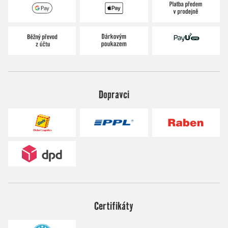
Dopravci
Certifikáty