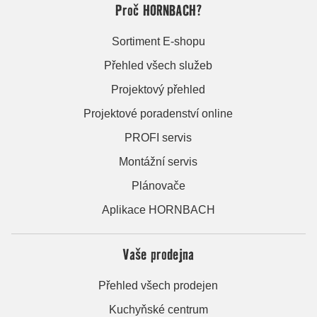
Proč HORNBACH?
Sortiment E-shopu
Přehled všech služeb
Projektový přehled
Projektové poradenství online
PROFI servis
Montážní servis
Plánovače
Aplikace HORNBACH
Vaše prodejna
Přehled všech prodejen
Kuchyňské centrum