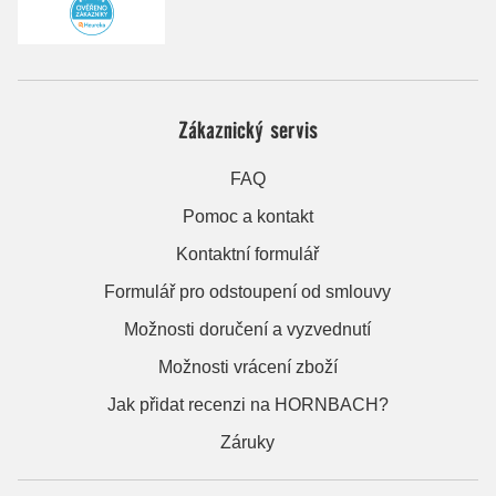
Zákaznický servis
FAQ
Pomoc a kontakt
Kontaktní formulář
Formulář pro odstoupení od smlouvy
Možnosti doručení a vyzvednutí
Možnosti vrácení zboží
Jak přidat recenzi na HORNBACH?
Záruky