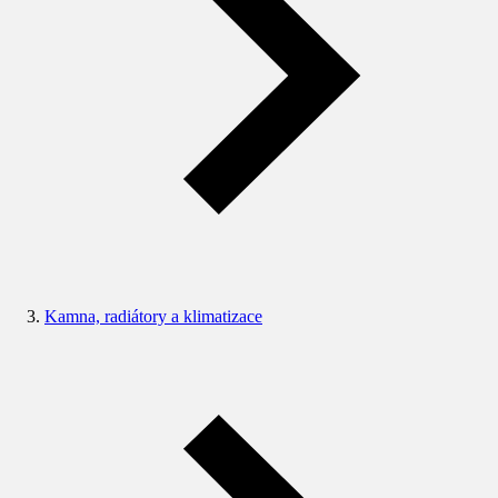
Kamna, radiátory a klimatizace