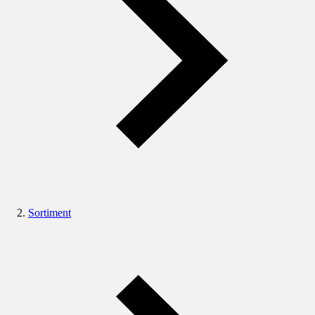
Sortiment