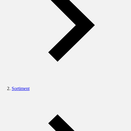
Sortiment