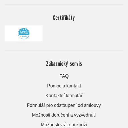
Certifikáty
Zákaznický servis
FAQ
Pomoc a kontakt
Kontaktní formulář
Formulář pro odstoupení od smlouvy
Možnosti doručení a vyzvednutí
Možnosti vrácení zboží