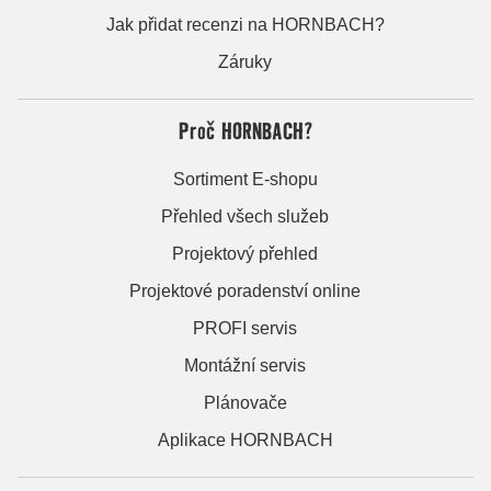
Jak přidat recenzi na HORNBACH?
Záruky
Proč HORNBACH?
Sortiment E-shopu
Přehled všech služeb
Projektový přehled
Projektové poradenství online
PROFI servis
Montážní servis
Plánovače
Aplikace HORNBACH