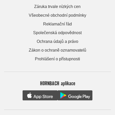
Záruka trvale nízkých cen
Všeobecné obchodní podmínky
Reklamační řád
Společenská odpovědnost
Ochrana údajů a právo
Zákon o ochraně oznamovatelů
Prohlášení o přístupnosti
HORNBACH aplikace