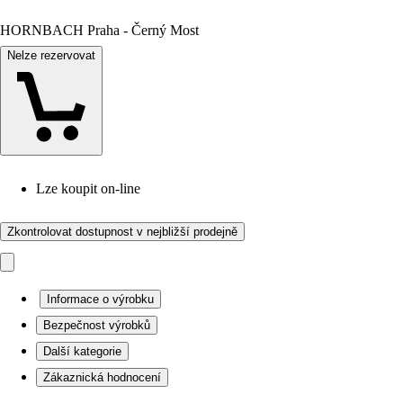
HORNBACH Praha - Černý Most
Nelze rezervovat
Lze koupit on-line
Zkontrolovat dostupnost v nejbližší prodejně
Informace o výrobku
Bezpečnost výrobků
Další kategorie
Zákaznická hodnocení