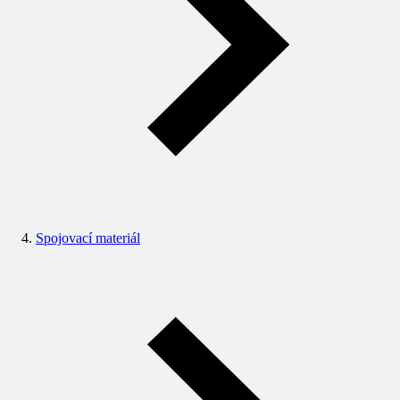
Spojovací materiál