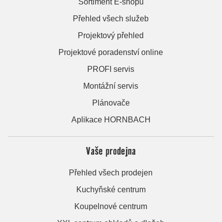
Sortiment E-shopu
Přehled všech služeb
Projektový přehled
Projektové poradenství online
PROFI servis
Montážní servis
Plánovače
Aplikace HORNBACH
Vaše prodejna
Přehled všech prodejen
Kuchyňské centrum
Koupelnové centrum