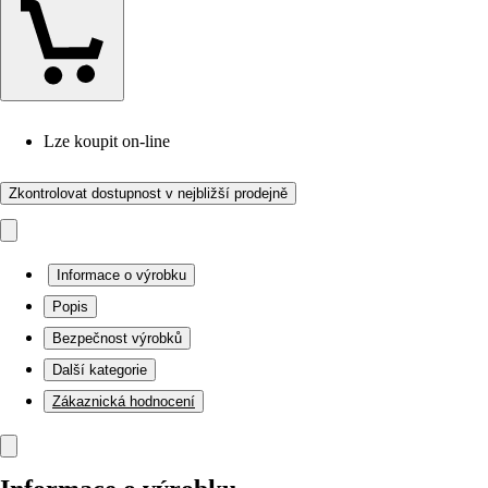
Lze koupit on-line
Zkontrolovat dostupnost v nejbližší prodejně
Informace o výrobku
Popis
Bezpečnost výrobků
Další kategorie
Zákaznická hodnocení