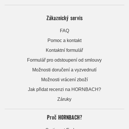
Zákaznický servis
FAQ
Pomoc a kontakt
Kontaktní formulář
Formulář pro odstoupení od smlouvy
Možnosti doručení a vyzvednutí
Možnosti vrácení zboží
Jak přidat recenzi na HORNBACH?
Záruky
Proč HORNBACH?