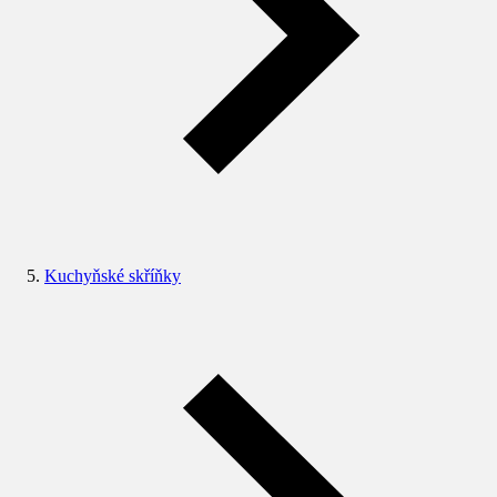
Kuchyňské skříňky