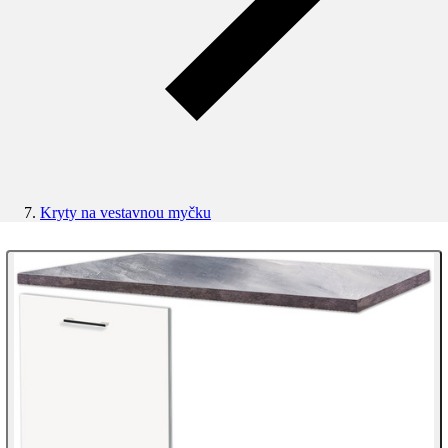
Kryty na vestavnou myčku