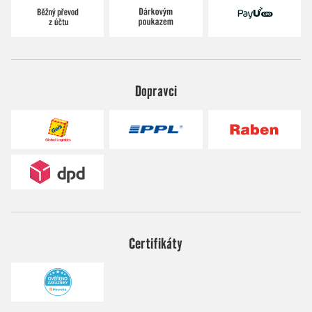
Dopravci
Certifikáty