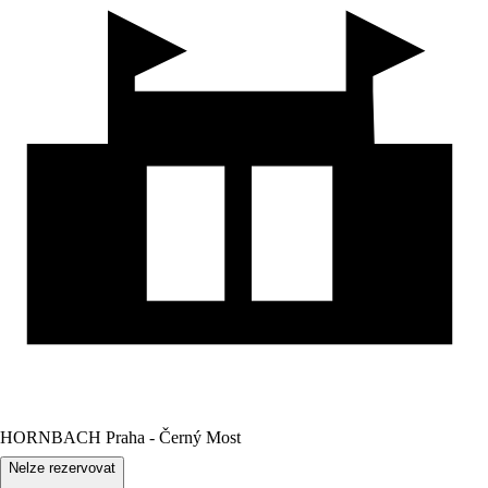
HORNBACH Praha - Černý Most
Nelze rezervovat