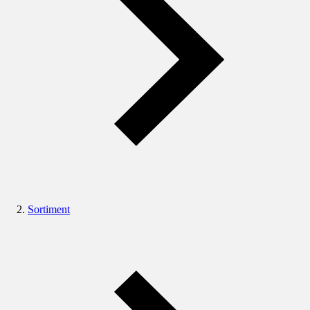
Sortiment