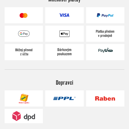
Dopravci