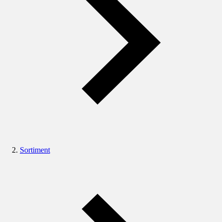
Sortiment