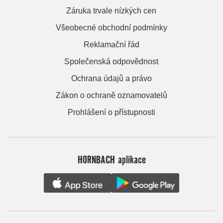
Záruka trvale nízkých cen
Všeobecné obchodní podmínky
Reklamační řád
Společenská odpovědnost
Ochrana údajů a právo
Zákon o ochraně oznamovatelů
Prohlášení o přístupnosti
HORNBACH aplikace