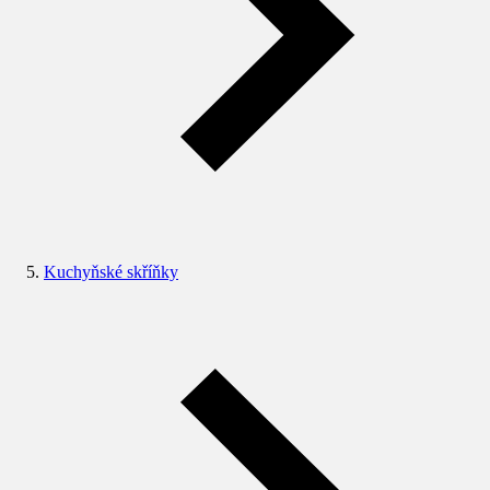
Kuchyňské skříňky