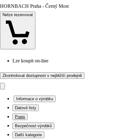
HORNBACH Praha - Černý Most
Nelze rezervovat
Lze koupit on-line
Zkontrolovat dostupnost v nejbližší prodejně
Informace o výrobku
Datové listy
Popis
Bezpečnost výrobků
Další kategorie