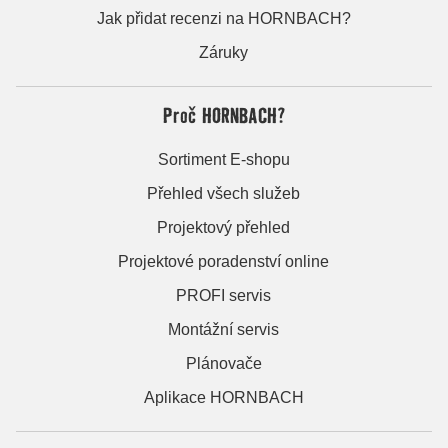
Jak přidat recenzi na HORNBACH?
Záruky
Proč HORNBACH?
Sortiment E-shopu
Přehled všech služeb
Projektový přehled
Projektové poradenství online
PROFI servis
Montážní servis
Plánovače
Aplikace HORNBACH