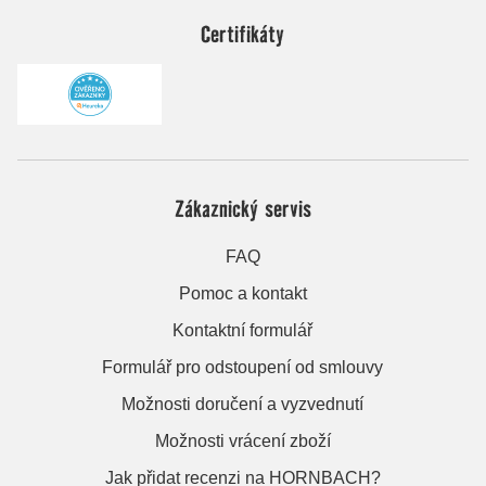
Certifikáty
Zákaznický servis
FAQ
Pomoc a kontakt
Kontaktní formulář
Formulář pro odstoupení od smlouvy
Možnosti doručení a vyzvednutí
Možnosti vrácení zboží
Jak přidat recenzi na HORNBACH?