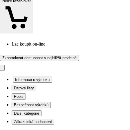
Nelze rezervovat
Lze koupit on-line
Zkontrolovat dostupnost v nejbližší prodejně
Informace o výrobku
Datové listy
Popis
Bezpečnost výrobků
Další kategorie
Zákaznická hodnocení