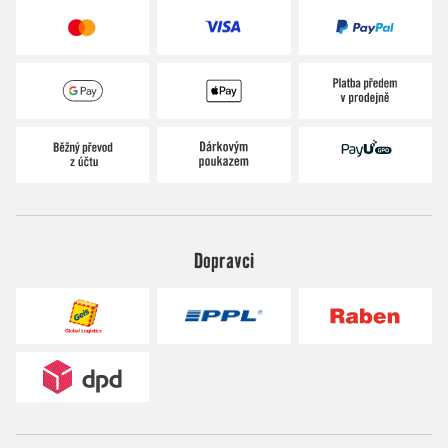
Dopravci