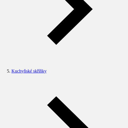
Kuchyňské skříňky