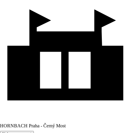
HORNBACH Praha - Černý Most