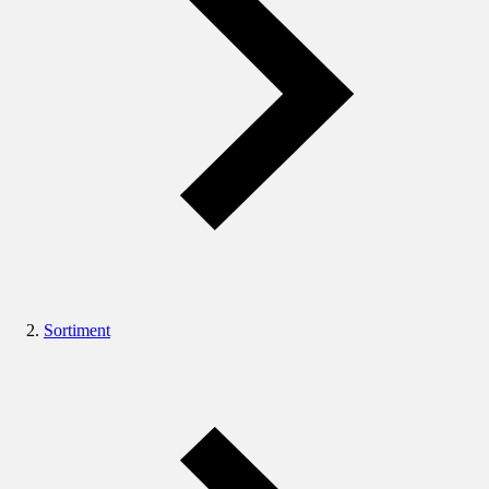
Sortiment