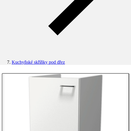
Kuchyňské skříňky pod dřez