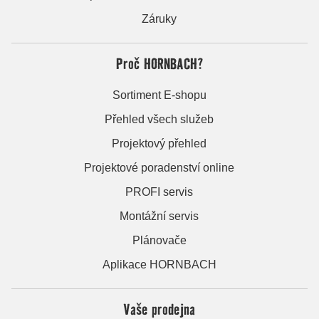
Záruky
Proč HORNBACH?
Sortiment E-shopu
Přehled všech služeb
Projektový přehled
Projektové poradenství online
PROFI servis
Montážní servis
Plánovače
Aplikace HORNBACH
Vaše prodejna