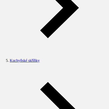
Kuchyňské skříňky