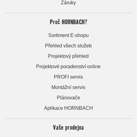
Záruky
Proč HORNBACH?
Sortiment E-shopu
Přehled všech služeb
Projektový přehled
Projektové poradenství online
PROFI servis
Montážní servis
Plánovače
Aplikace HORNBACH
Vaše prodejna