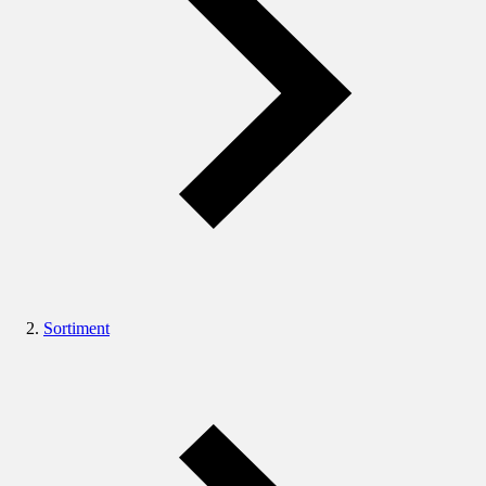
Sortiment