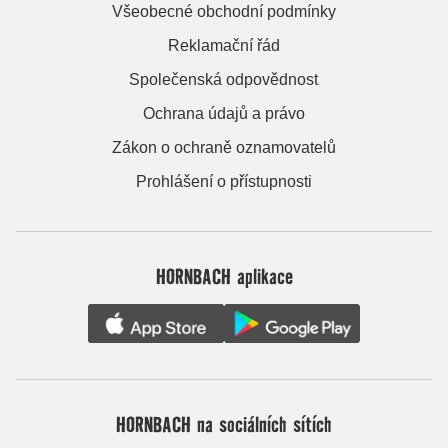
Všeobecné obchodní podmínky
Reklamační řád
Společenská odpovědnost
Ochrana údajů a právo
Zákon o ochraně oznamovatelů
Prohlášení o přístupnosti
HORNBACH aplikace
HORNBACH na sociálních sítích