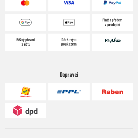
Dopravci