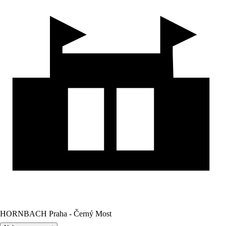
HORNBACH Praha - Černý Most