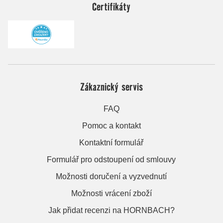
Certifikáty
Zákaznický servis
FAQ
Pomoc a kontakt
Kontaktní formulář
Formulář pro odstoupení od smlouvy
Možnosti doručení a vyzvednutí
Možnosti vrácení zboží
Jak přidat recenzi na HORNBACH?