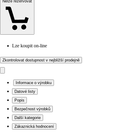
Nelze rezervovat
Lze koupit on-line
Zkontrolovat dostupnost v nejbližší prodejně
Informace o výrobku
Datové listy
Popis
Bezpečnost výrobků
Další kategorie
Zákaznická hodnocení