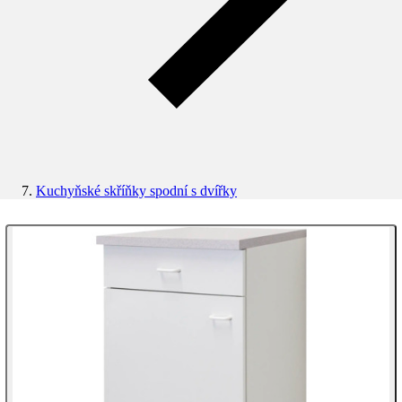
Kuchyňské skříňky spodní s dvířky