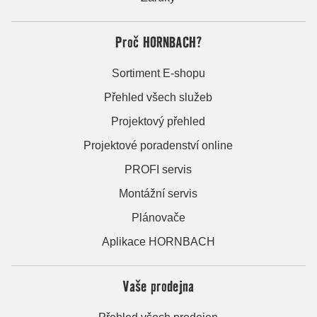
Proč HORNBACH?
Sortiment E-shopu
Přehled všech služeb
Projektový přehled
Projektové poradenství online
PROFI servis
Montážní servis
Plánovače
Aplikace HORNBACH
Vaše prodejna