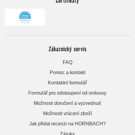
Certifikáty
Zákaznický servis
FAQ
Pomoc a kontakt
Kontaktní formulář
Formulář pro odstoupení od smlouvy
Možnosti doručení a vyzvednutí
Možnosti vrácení zboží
Jak přidat recenzi na HORNBACH?
Záruky