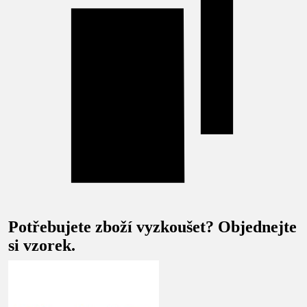
Potřebujete zboží vyzkoušet? Objednejte
si vzorek.