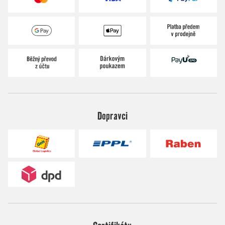
Dopravci