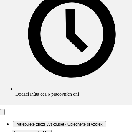
Dodací lhůta cca 6 pracovních dní
Potřebujete zboží vyzkoušet? Objednejte si vzorek.