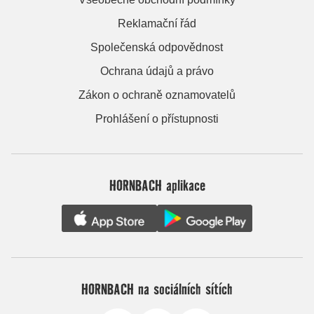
Reklamační řád
Společenská odpovědnost
Ochrana údajů a právo
Zákon o ochraně oznamovatelů
Prohlášení o přístupnosti
HORNBACH aplikace
HORNBACH na sociálních sítích