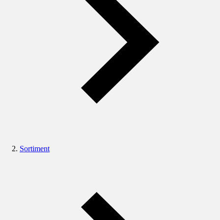
Sortiment