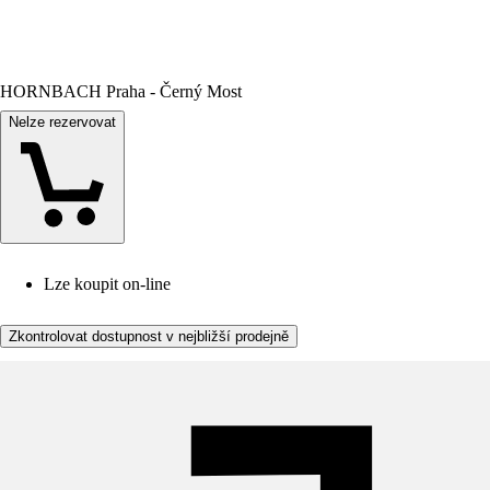
HORNBACH Praha - Černý Most
Nelze rezervovat
Lze koupit on-line
Zkontrolovat dostupnost v nejbližší prodejně