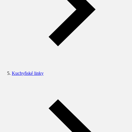
Kuchyňské linky