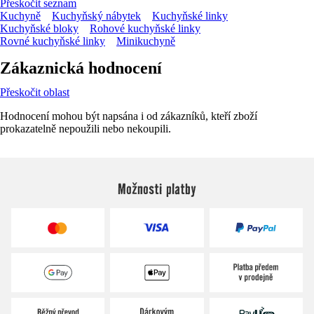
Přeskočit seznam
Kuchyně
Kuchyňský nábytek
Kuchyňské linky
Kuchyňské bloky
Rohové kuchyňské linky
Rovné kuchyňské linky
Minikuchyně
Zákaznická hodnocení
Přeskočit oblast
Hodnocení mohou být napsána i od zákazníků, kteří zboží
prokazatelně nepoužili nebo nekoupili.
Možnosti platby