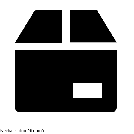
Nechat si doručit domů