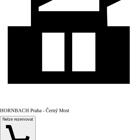
HORNBACH Praha - Černý Most
Nelze rezervovat