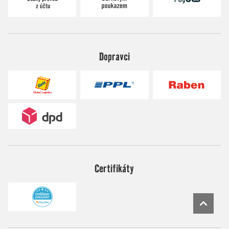
Dopravci
Certifikáty