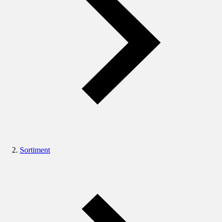
Sortiment