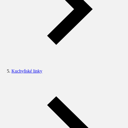
Kuchyňské linky