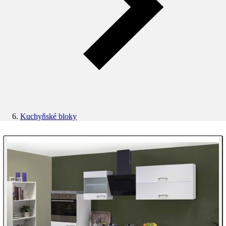
Kuchyňské bloky