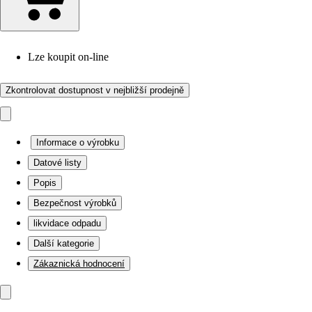
Lze koupit on-line
Zkontrolovat dostupnost v nejbližší prodejně
Informace o výrobku
Datové listy
Popis
Bezpečnost výrobků
likvidace odpadu
Další kategorie
Zákaznická hodnocení