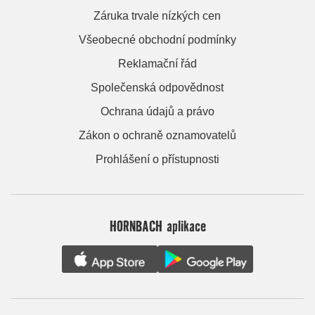
Záruka trvale nízkých cen
Všeobecné obchodní podmínky
Reklamační řád
Společenská odpovědnost
Ochrana údajů a právo
Zákon o ochraně oznamovatelů
Prohlášení o přístupnosti
HORNBACH aplikace