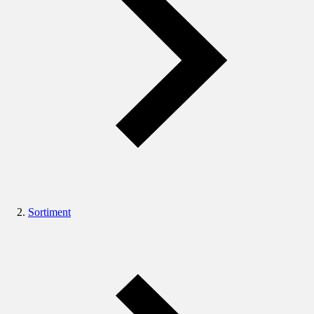
Sortiment