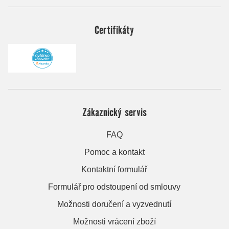
Certifikáty
Zákaznický servis
FAQ
Pomoc a kontakt
Kontaktní formulář
Formulář pro odstoupení od smlouvy
Možnosti doručení a vyzvednutí
Možnosti vrácení zboží