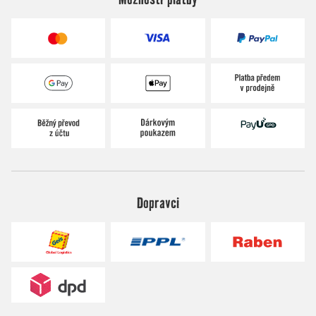
Dopravci