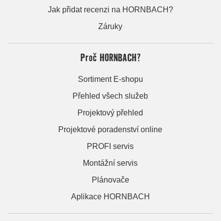
Jak přidat recenzi na HORNBACH?
Záruky
Proč HORNBACH?
Sortiment E-shopu
Přehled všech služeb
Projektový přehled
Projektové poradenství online
PROFI servis
Montážní servis
Plánovače
Aplikace HORNBACH