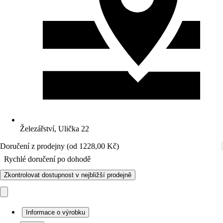
Železářství, Ulička 22
Doručení z prodejny (od 1228,00 Kč)
Rychlé doručení po dohodě
Zkontrolovat dostupnost v nejbližší prodejně
Informace o výrobku