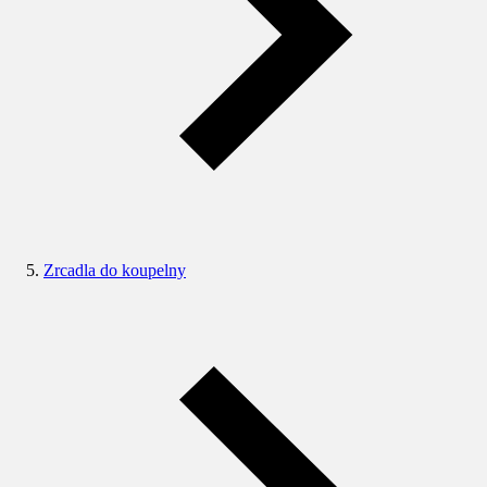
Zrcadla do koupelny