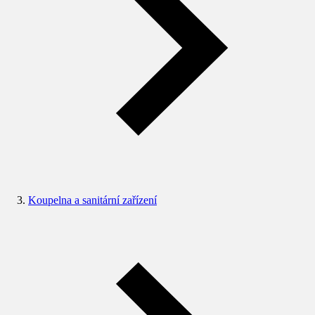
Koupelna a sanitární zařízení