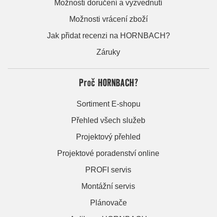
Možnosti doručení a vyzvednutí
Možnosti vrácení zboží
Jak přidat recenzi na HORNBACH?
Záruky
Proč HORNBACH?
Sortiment E-shopu
Přehled všech služeb
Projektový přehled
Projektové poradenství online
PROFI servis
Montážní servis
Plánovače