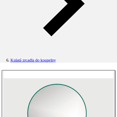
Kulatá zrcadla do koupelny