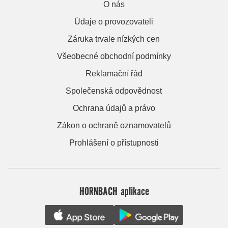
O nás
Údaje o provozovateli
Záruka trvale nízkých cen
Všeobecné obchodní podmínky
Reklamační řád
Společenská odpovědnost
Ochrana údajů a právo
Zákon o ochraně oznamovatelů
Prohlášení o přístupnosti
HORNBACH aplikace