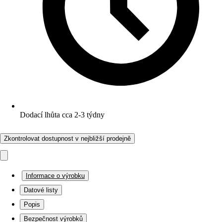
Dodací lhůta cca 2-3 týdny
Zkontrolovat dostupnost v nejbližší prodejně
Informace o výrobku
Datové listy
Popis
Bezpečnost výrobků