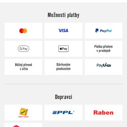
Možnosti platby
Dopravci