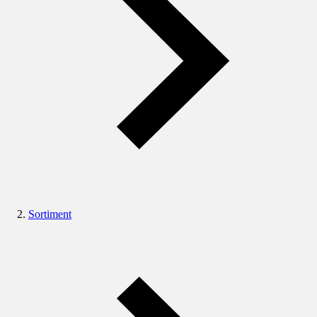
Sortiment