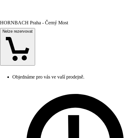
HORNBACH Praha - Černý Most
Nelze rezervovat
Objednáme pro vás ve vaší prodejně.