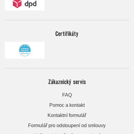
Certifikáty
Zákaznický servis
FAQ
Pomoc a kontakt
Kontaktní formulář
Formulář pro odstoupení od smlouvy