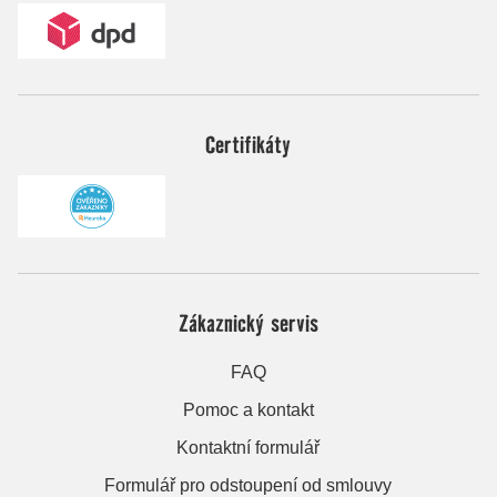
Certifikáty
Zákaznický servis
FAQ
Pomoc a kontakt
Kontaktní formulář
Formulář pro odstoupení od smlouvy