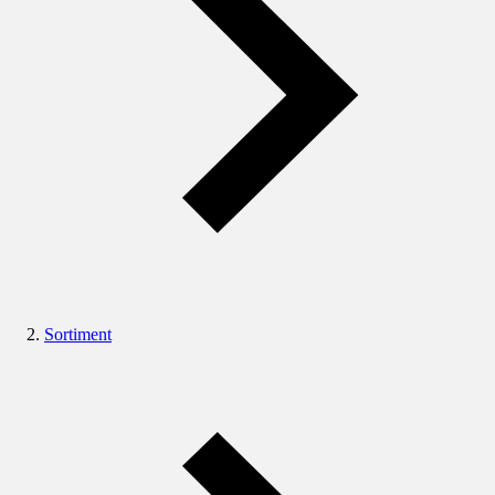
Sortiment