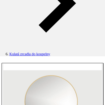
Kulatá zrcadla do koupelny