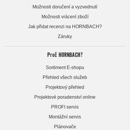
Možnosti doručení a vyzvednutí
Možnosti vrácení zboží
Jak přidat recenzi na HORNBACH?
Záruky
Proč HORNBACH?
Sortiment E-shopu
Přehled všech služeb
Projektový přehled
Projektové poradenství online
PROFI servis
Montážní servis
Plánovače