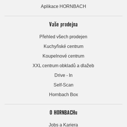
Aplikace HORNBACH
Vaše prodejna
Přehled všech prodejen
Kuchyňské centrum
Koupelnové centrum
XXL centrum obkladů a dlažeb
Drive - In
Self-Scan
Hornbach Box
O HORNBACHu
Jobs a Kariera