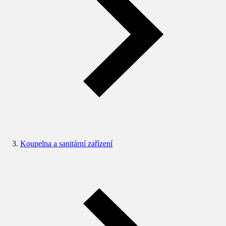
Koupelna a sanitární zařízení