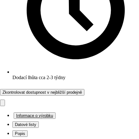
Dodací lhůta cca 2-3 týdny
Zkontrolovat dostupnost v nejbližší prodejně
Informace o výrobku
Datové listy
Popis