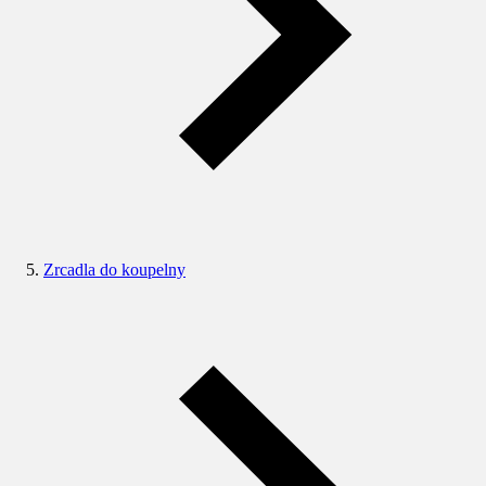
Zrcadla do koupelny