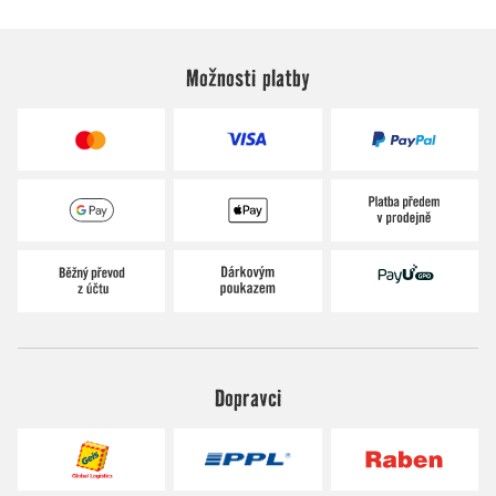
Možnosti platby
Dopravci