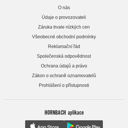
O nás
Údaje o provozovateli
Záruka trvale nízkých cen
Všeobecné obchodní podmínky
Reklamační řád
Společenská odpovědnost
Ochrana údajů a právo
Zákon o ochraně oznamovatelů
Prohlášení o přístupnosti
HORNBACH aplikace