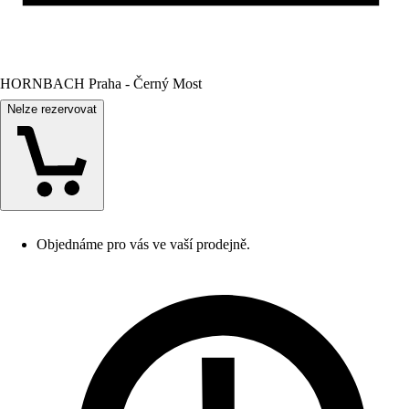
HORNBACH Praha - Černý Most
Nelze rezervovat
Objednáme pro vás ve vaší prodejně.