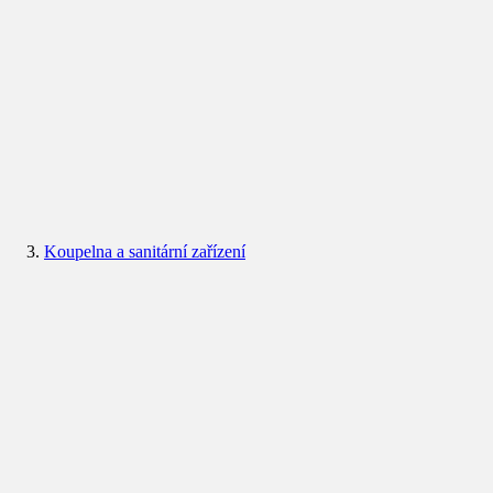
Koupelna a sanitární zařízení