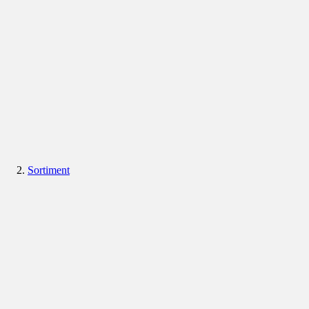
Sortiment