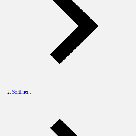
Sortiment