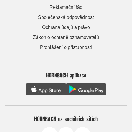
Reklamační řád
Společenská odpovědnost
Ochrana údajů a právo
Zákon o ochraně oznamovatelů
Prohlášení o přístupnosti
HORNBACH aplikace
HORNBACH na sociálních sítích