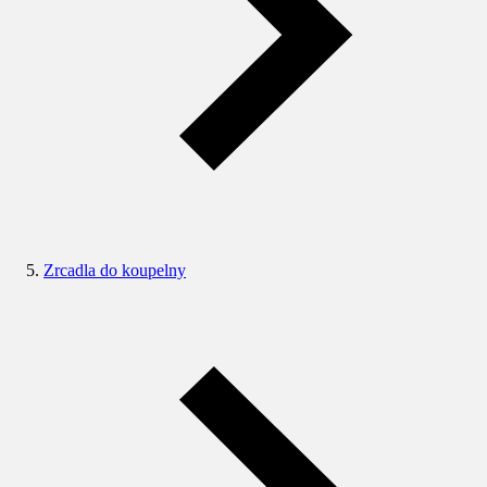
Zrcadla do koupelny