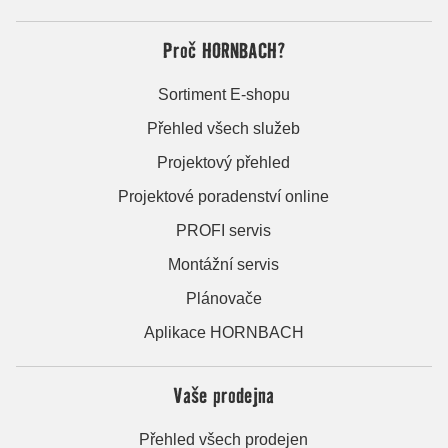
Proč HORNBACH?
Sortiment E-shopu
Přehled všech služeb
Projektový přehled
Projektové poradenství online
PROFI servis
Montážní servis
Plánovače
Aplikace HORNBACH
Vaše prodejna
Přehled všech prodejen