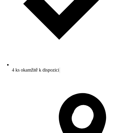
4 ks okamžitě k dispozici