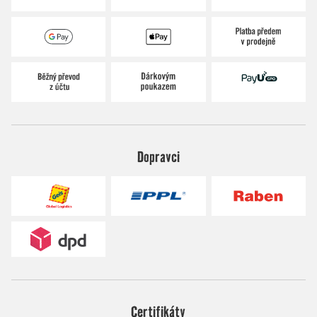
Dopravci
Certifikáty