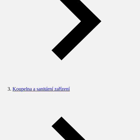
Koupelna a sanitární zařízení