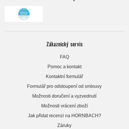
Zákaznický servis
FAQ
Pomoc a kontakt
Kontaktní formulář
Formulář pro odstoupení od smlouvy
Možnosti doručení a vyzvednutí
Možnosti vrácení zboží
Jak přidat recenzi na HORNBACH?
Záruky