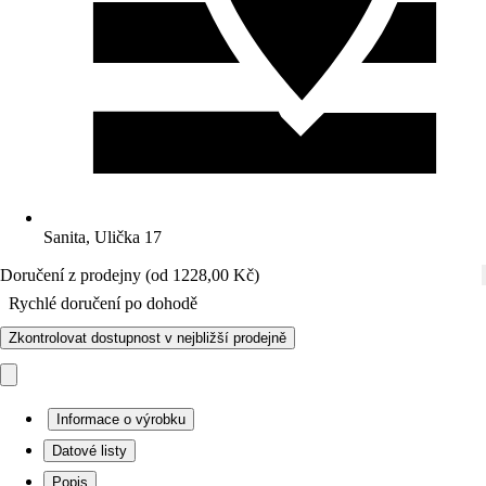
Sanita, Ulička 17
Doručení z prodejny (od 1228,00 Kč)
Rychlé doručení po dohodě
Zkontrolovat dostupnost v nejbližší prodejně
Informace o výrobku
Datové listy
Popis