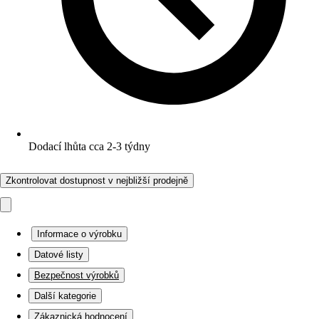
Dodací lhůta cca 2-3 týdny
Zkontrolovat dostupnost v nejbližší prodejně
Informace o výrobku
Datové listy
Bezpečnost výrobků
Další kategorie
Zákaznická hodnocení