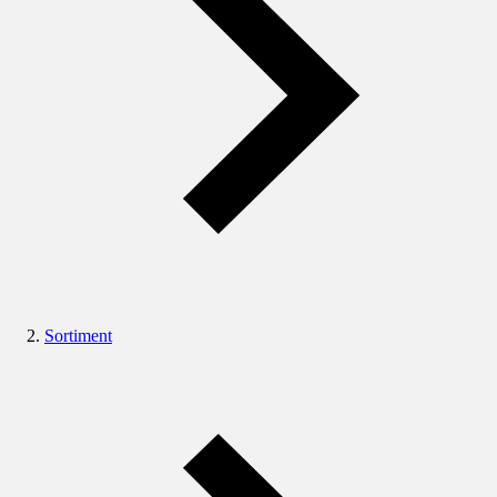
Sortiment