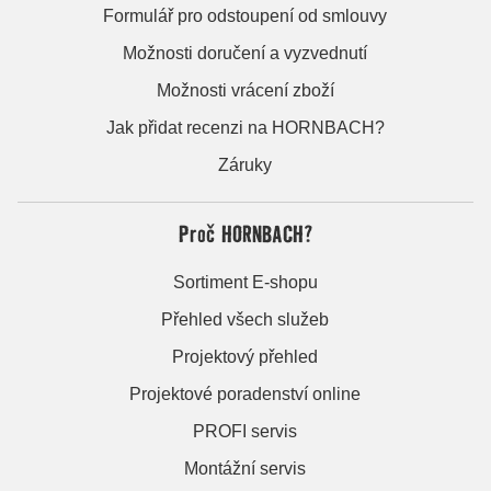
Formulář pro odstoupení od smlouvy
Možnosti doručení a vyzvednutí
Možnosti vrácení zboží
Jak přidat recenzi na HORNBACH?
Záruky
Proč HORNBACH?
Sortiment E-shopu
Přehled všech služeb
Projektový přehled
Projektové poradenství online
PROFI servis
Montážní servis