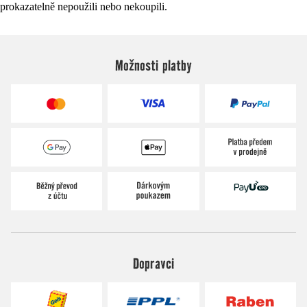
prokazatelně nepoužili nebo nekoupili.
Možnosti platby
Dopravci