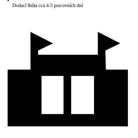
Dodací lhůta cca 4-5 pracovních dní