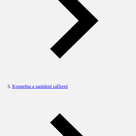
Koupelna a sanitární zařízení