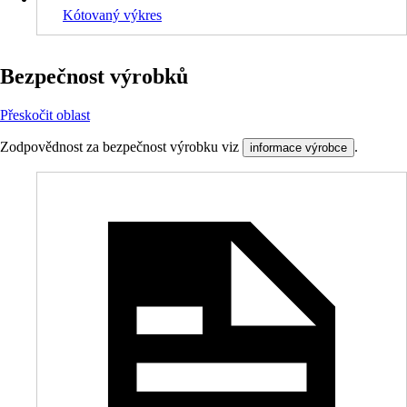
Kótovaný výkres
Bezpečnost výrobků
Přeskočit oblast
Zodpovědnost za bezpečnost výrobku viz
.
informace výrobce