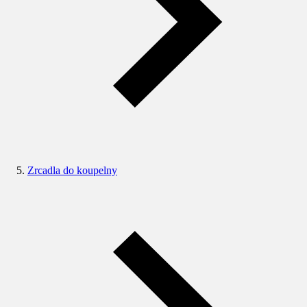
Zrcadla do koupelny