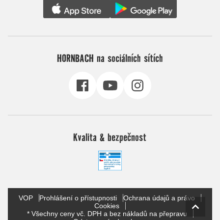
HORNBACH na sociálních sítích
Kvalita & bezpečnost
VOP
Prohlášení o přístupnosti
Ochrana údajů a právo
Cookies
* Všechny ceny vč. DPH a bez nákladů na přepravu