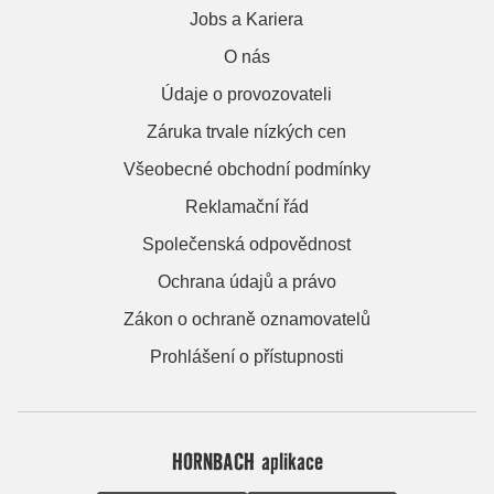
Jobs a Kariera
O nás
Údaje o provozovateli
Záruka trvale nízkých cen
Všeobecné obchodní podmínky
Reklamační řád
Společenská odpovědnost
Ochrana údajů a právo
Zákon o ochraně oznamovatelů
Prohlášení o přístupnosti
HORNBACH aplikace