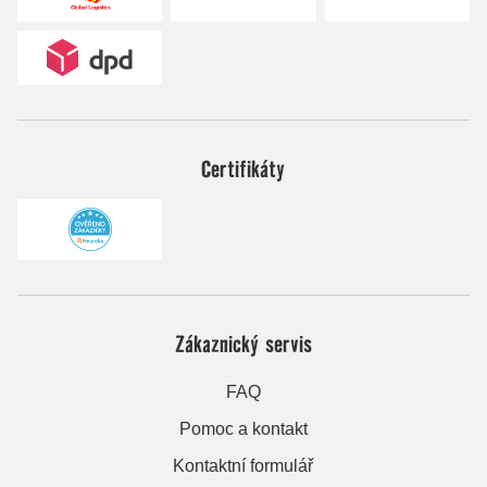
Certifikáty
Zákaznický servis
FAQ
Pomoc a kontakt
Kontaktní formulář