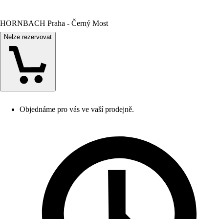
HORNBACH Praha - Černý Most
Nelze rezervovat
Objednáme pro vás ve vaší prodejně.