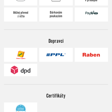
Dopravci
Certifikáty