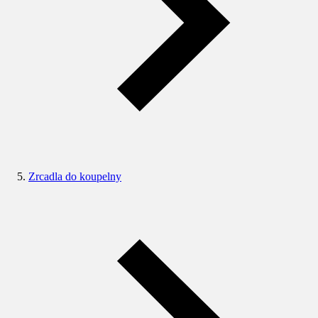
Zrcadla do koupelny