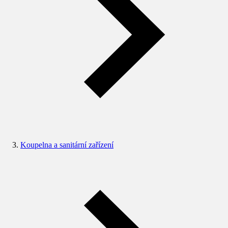
Koupelna a sanitární zařízení