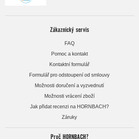
Zákaznický servis
FAQ
Pomoc a kontakt
Kontaktní formulář
Formulář pro odstoupení od smlouvy
Možnosti doručení a vyzvednutí
Možnosti vrácení zboží
Jak přidat recenzi na HORNBACH?
Záruky
Proč HORNBACH?