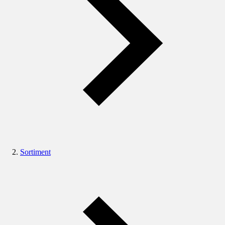
Sortiment