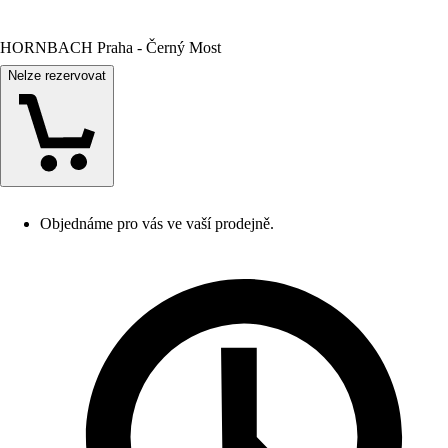
HORNBACH Praha - Černý Most
Nelze rezervovat
Objednáme pro vás ve vaší prodejně.