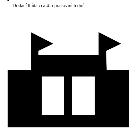
Dodací lhůta cca 4-5 pracovních dní