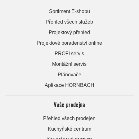
Sortiment E-shopu
Přehled všech služeb
Projektový přehled
Projektové poradenství online
PROFI servis
Montážní servis
Plánovače
Aplikace HORNBACH
Vaše prodejna
Přehled všech prodejen
Kuchyňské centrum