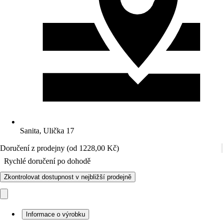
Sanita, Ulička 17
Doručení z prodejny (od 1228,00 Kč)
Rychlé doručení po dohodě
Zkontrolovat dostupnost v nejbližší prodejně
Informace o výrobku