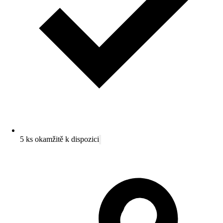
5 ks okamžitě k dispozici