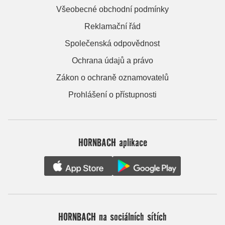
Všeobecné obchodní podmínky
Reklamační řád
Společenská odpovědnost
Ochrana údajů a právo
Zákon o ochraně oznamovatelů
Prohlášení o přístupnosti
HORNBACH aplikace
HORNBACH na sociálních sítích