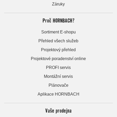
Záruky
Proč HORNBACH?
Sortiment E-shopu
Přehled všech služeb
Projektový přehled
Projektové poradenství online
PROFI servis
Montážní servis
Plánovače
Aplikace HORNBACH
Vaše prodejna