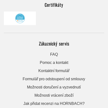
Certifikáty
Zákaznický servis
FAQ
Pomoc a kontakt
Kontaktní formulář
Formulář pro odstoupení od smlouvy
Možnosti doručení a vyzvednutí
Možnosti vrácení zboží
Jak přidat recenzi na HORNBACH?