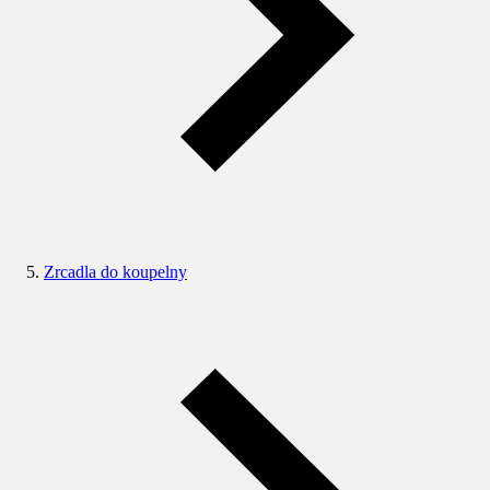
Zrcadla do koupelny