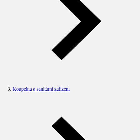
Koupelna a sanitární zařízení