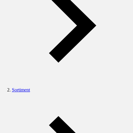
Sortiment