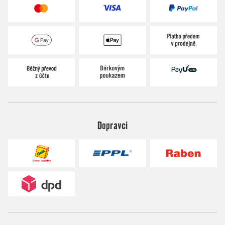
Dopravci