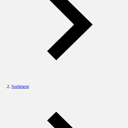
Sortiment