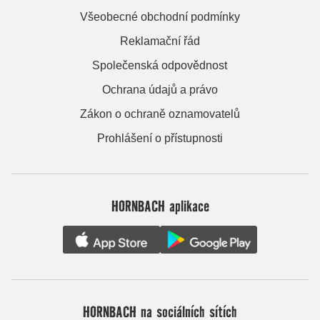
Všeobecné obchodní podmínky
Reklamační řád
Společenská odpovědnost
Ochrana údajů a právo
Zákon o ochraně oznamovatelů
Prohlášení o přístupnosti
HORNBACH aplikace
HORNBACH na sociálních sítích