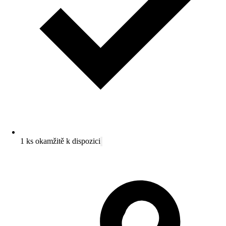
1 ks okamžitě k dispozici