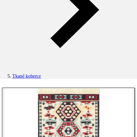
Tkané koberce