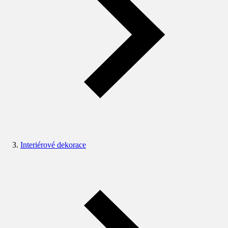
Interiérové dekorace