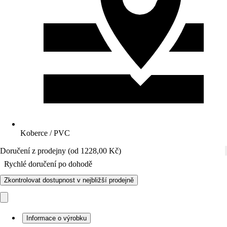
Koberce / PVC
Doručení z prodejny (od 1228,00 Kč)
Rychlé doručení po dohodě
Zkontrolovat dostupnost v nejbližší prodejně
Informace o výrobku