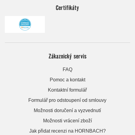
Certifikáty
Zákaznický servis
FAQ
Pomoc a kontakt
Kontaktní formulář
Formulář pro odstoupení od smlouvy
Možnosti doručení a vyzvednutí
Možnosti vrácení zboží
Jak přidat recenzi na HORNBACH?