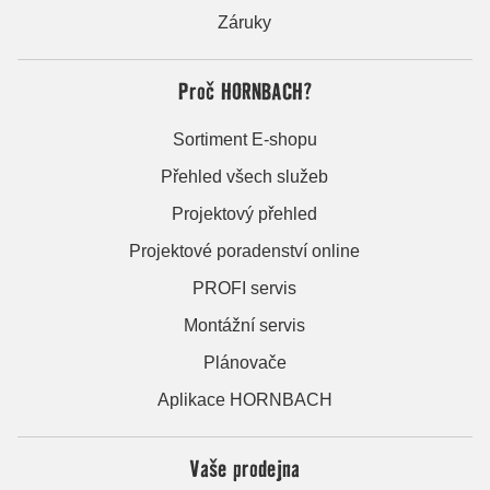
Záruky
Proč HORNBACH?
Sortiment E-shopu
Přehled všech služeb
Projektový přehled
Projektové poradenství online
PROFI servis
Montážní servis
Plánovače
Aplikace HORNBACH
Vaše prodejna