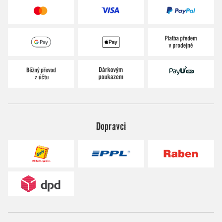
Dopravci