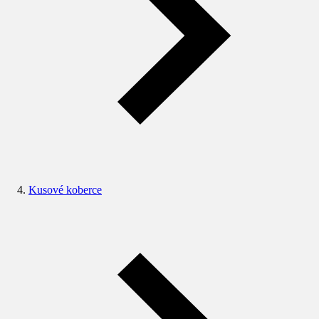
Kusové koberce