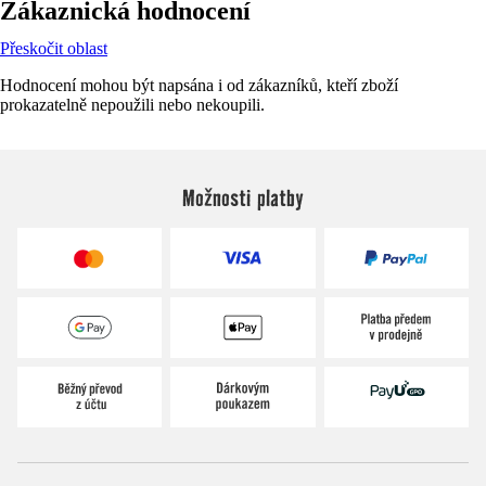
Zákaznická hodnocení
Přeskočit oblast
Hodnocení mohou být napsána i od zákazníků, kteří zboží
prokazatelně nepoužili nebo nekoupili.
Možnosti platby