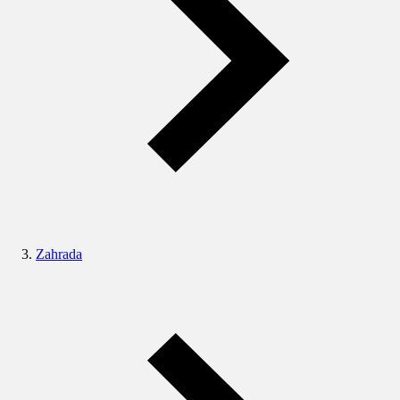
Zahrada