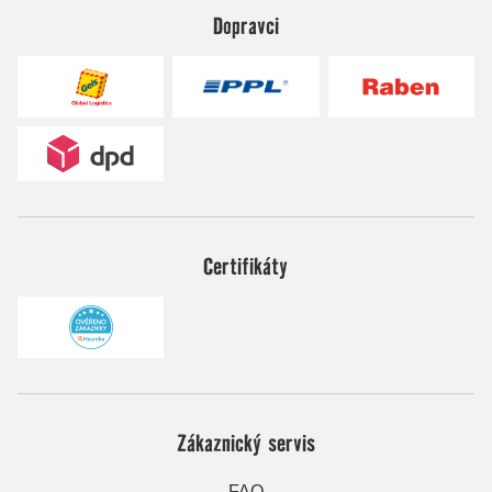
Dopravci
Certifikáty
Zákaznický servis
FAQ