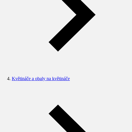
Květináče a obaly na květináče