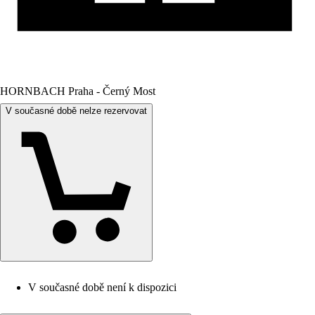
HORNBACH Praha - Černý Most
V současné době nelze rezervovat
V současné době není k dispozici