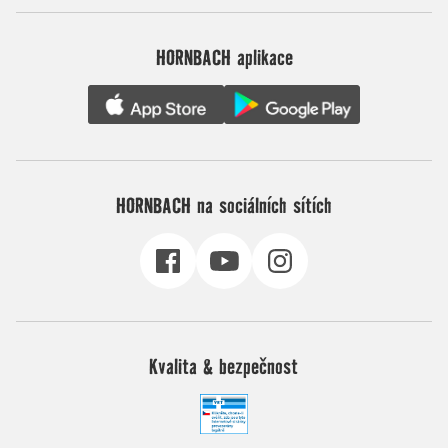
HORNBACH aplikace
HORNBACH na sociálních sítích
Kvalita & bezpečnost