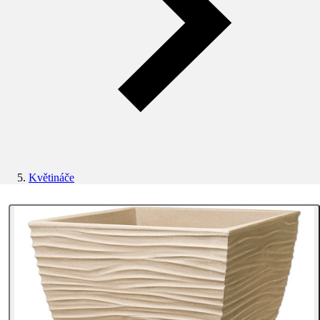
Květináče