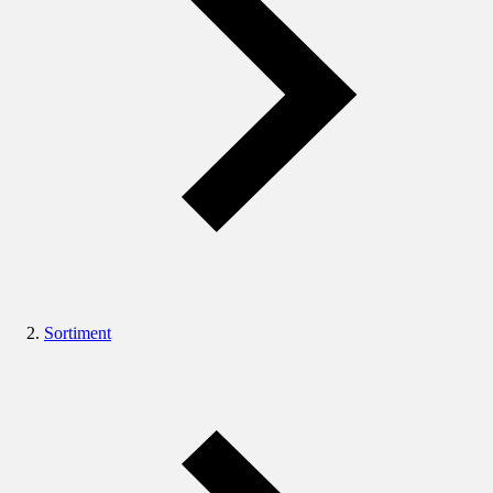
Sortiment