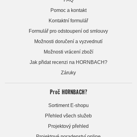
Pomoc a kontakt
Kontaktní formulář
Formulář pro odstoupení od smlouvy
Možnosti doručení a vyzvednutí
Možnosti vrácení zboží
Jak přidat recenzi na HORNBACH?
Záruky
Proč HORNBACH?
Sortiment E-shopu
Přehled všech služeb
Projektový přehled
Projektové poradenství online