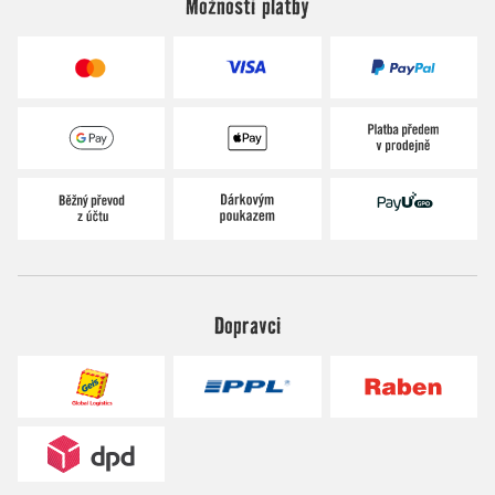
Možnosti platby
Dopravci