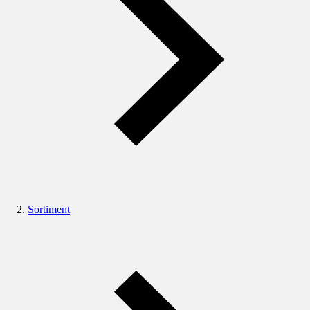
Sortiment