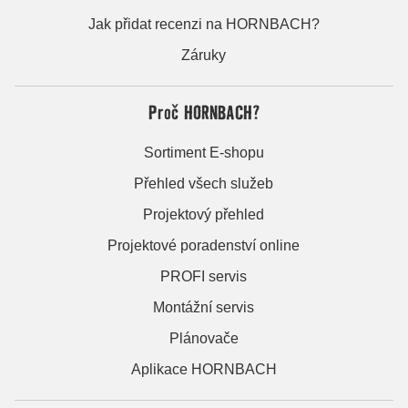
Jak přidat recenzi na HORNBACH?
Záruky
Proč HORNBACH?
Sortiment E-shopu
Přehled všech služeb
Projektový přehled
Projektové poradenství online
PROFI servis
Montážní servis
Plánovače
Aplikace HORNBACH