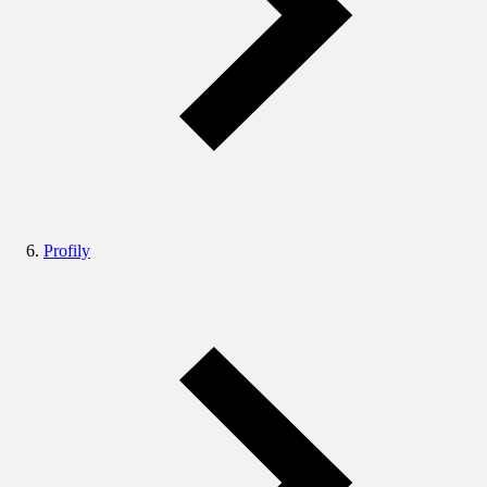
Profily