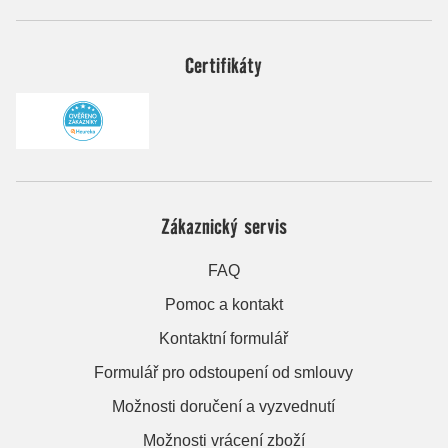
Certifikáty
Zákaznický servis
FAQ
Pomoc a kontakt
Kontaktní formulář
Formulář pro odstoupení od smlouvy
Možnosti doručení a vyzvednutí
Možnosti vrácení zboží