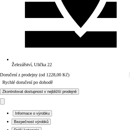
Železářství, Ulička 22
Doručení z prodejny (od 1228,00 Kč)
Rychlé doručení po dohodě
Zkontrolovat dostupnost v nejbližší prodejně
Informace o výrobku
Bezpečnost výrobků