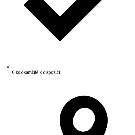
6 ks okamžitě k dispozici