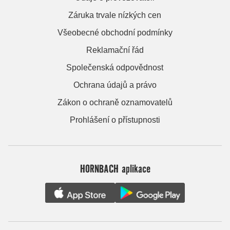
Záruka trvale nízkých cen
Všeobecné obchodní podmínky
Reklamační řád
Společenská odpovědnost
Ochrana údajů a právo
Zákon o ochraně oznamovatelů
Prohlášení o přístupnosti
HORNBACH aplikace