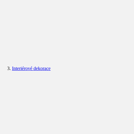
Interiérové dekorace