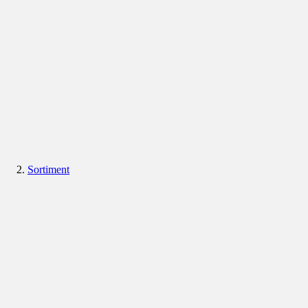
Sortiment