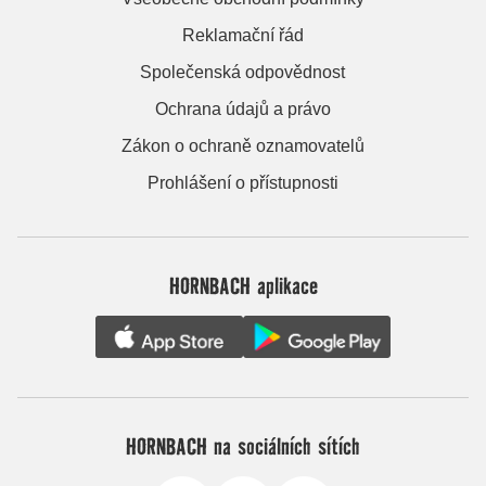
Reklamační řád
Společenská odpovědnost
Ochrana údajů a právo
Zákon o ochraně oznamovatelů
Prohlášení o přístupnosti
HORNBACH aplikace
HORNBACH na sociálních sítích