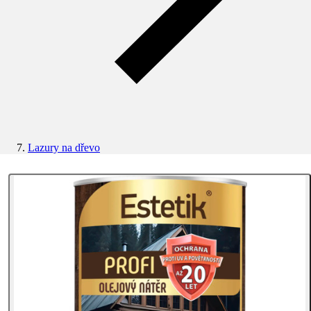
Lazury na dřevo