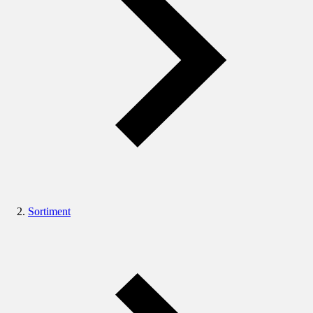
Sortiment