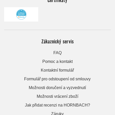
Zákaznický servis
FAQ
Pomoc a kontakt
Kontaktní formulář
Formulář pro odstoupení od smlouvy
Možnosti doručení a vyzvednutí
Možnosti vrácení zboží
Jak přidat recenzi na HORNBACH?
Záruky