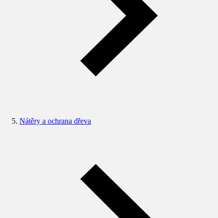
Nátěry a ochrana dřeva