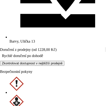
Barvy, Ulička 13
Doručení z prodejny (od 1228,00 Kč)
Rychlé doručení po dohodě
Zkontrolovat dostupnost v nejbližší prodejně
Bezpečnostní pokyny