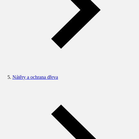
Nátěry a ochrana dřeva