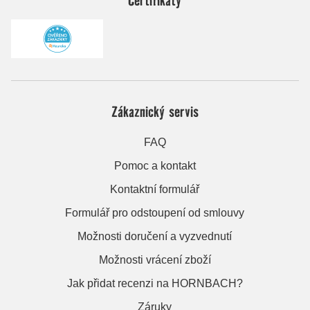
Zákaznický servis
FAQ
Pomoc a kontakt
Kontaktní formulář
Formulář pro odstoupení od smlouvy
Možnosti doručení a vyzvednutí
Možnosti vrácení zboží
Jak přidat recenzi na HORNBACH?
Záruky