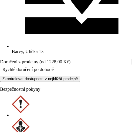
Barvy, Ulička 13
Doručení z prodejny (od 1228,00 Kč)
Rychlé doručení po dohodě
Zkontrolovat dostupnost v nejbližší prodejně
Bezpečnostní pokyny