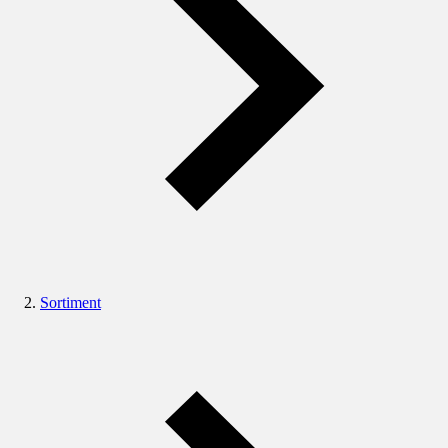
Sortiment