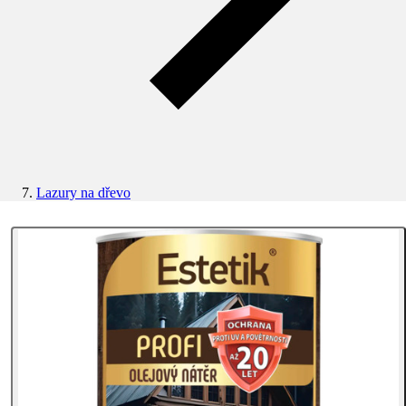
Lazury na dřevo