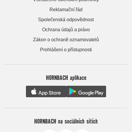
Reklamační řád
Společenská odpovědnost
Ochrana údajů a právo
Zákon o ochraně oznamovatelů
Prohlášení o přístupnosti
HORNBACH aplikace
HORNBACH na sociálních sítích