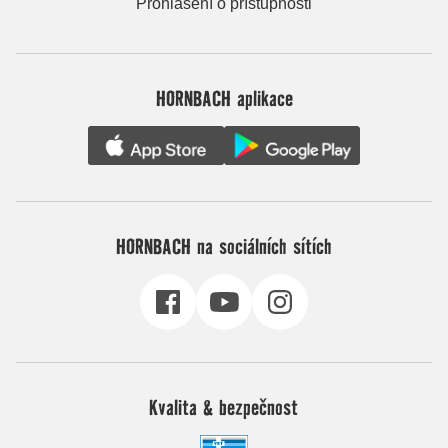
Prohlášení o přístupnosti
HORNBACH aplikace
HORNBACH na sociálních sítích
Kvalita & bezpečnost