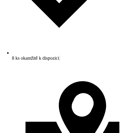
8 ks okamžitě k dispozici