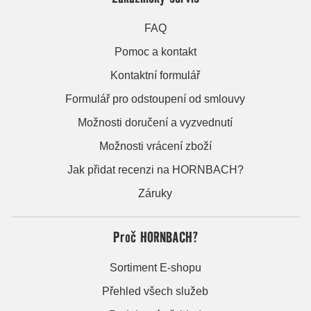
FAQ
Pomoc a kontakt
Kontaktní formulář
Formulář pro odstoupení od smlouvy
Možnosti doručení a vyzvednutí
Možnosti vrácení zboží
Jak přidat recenzi na HORNBACH?
Záruky
Proč HORNBACH?
Sortiment E-shopu
Přehled všech služeb