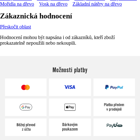
Mořidla na dřevo
Vosk na dřevo
Základní nátěry na dřevo
Zákaznická hodnocení
Přeskočit oblast
Hodnocení mohou být napsána i od zákazníků, kteří zboží
prokazatelně nepoužili nebo nekoupili.
Možnosti platby