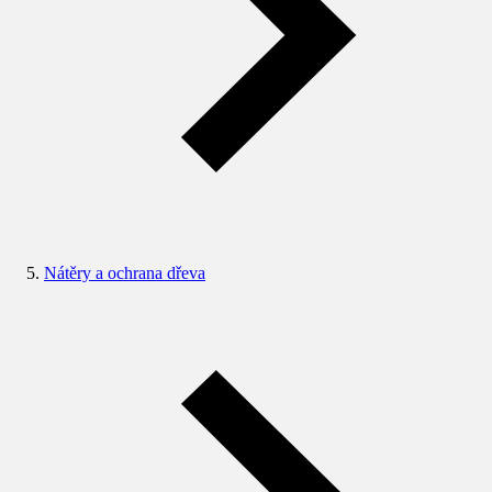
Nátěry a ochrana dřeva