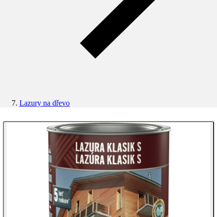
Lazury na dřevo