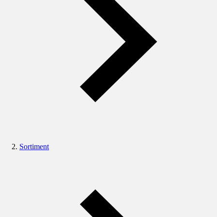
Sortiment