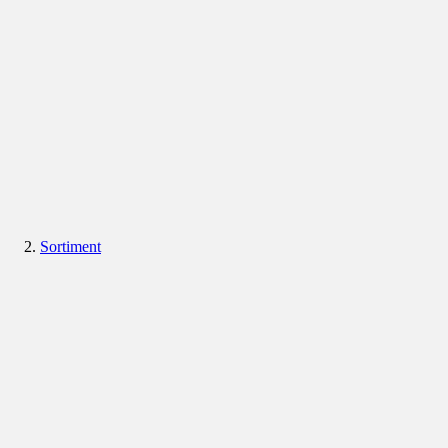
Sortiment