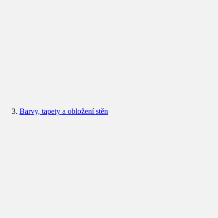
Barvy, tapety a obložení stěn