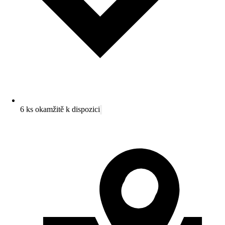
6 ks okamžitě k dispozici