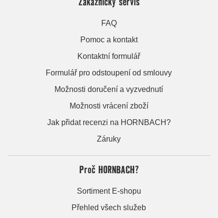
Zákaznický servis
FAQ
Pomoc a kontakt
Kontaktní formulář
Formulář pro odstoupení od smlouvy
Možnosti doručení a vyzvednutí
Možnosti vrácení zboží
Jak přidat recenzi na HORNBACH?
Záruky
Proč HORNBACH?
Sortiment E-shopu
Přehled všech služeb