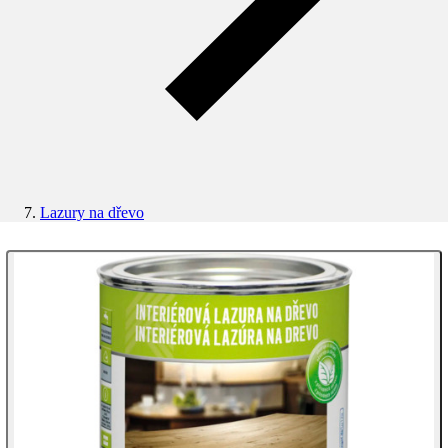
Lazury na dřevo