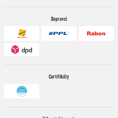
Dopravci
Certifikáty