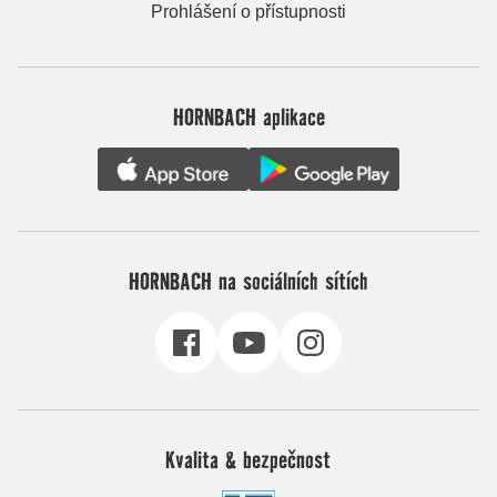
Prohlášení o přístupnosti
HORNBACH aplikace
HORNBACH na sociálních sítích
Kvalita & bezpečnost