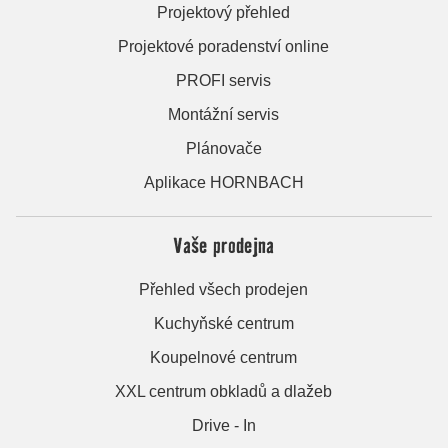
Projektový přehled
Projektové poradenství online
PROFI servis
Montážní servis
Plánovače
Aplikace HORNBACH
Vaše prodejna
Přehled všech prodejen
Kuchyňské centrum
Koupelnové centrum
XXL centrum obkladů a dlažeb
Drive - In