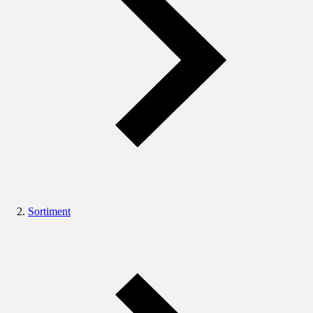
Sortiment