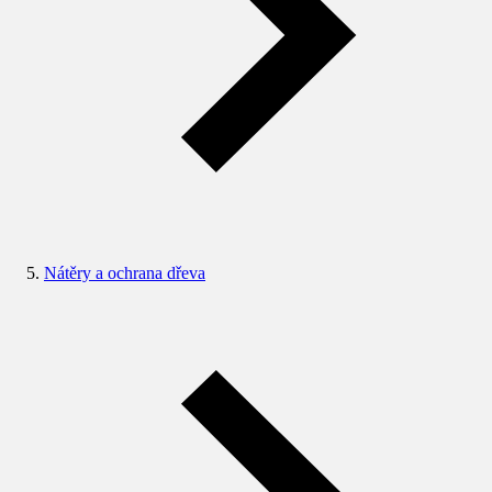
Nátěry a ochrana dřeva