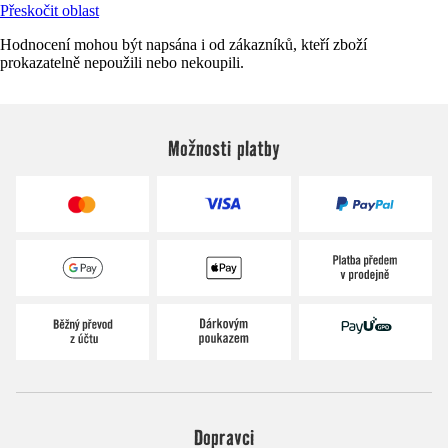
Přeskočit oblast
Hodnocení mohou být napsána i od zákazníků, kteří zboží
prokazatelně nepoužili nebo nekoupili.
Možnosti platby
Dopravci