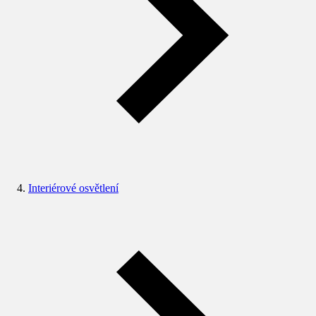
Interiérové osvětlení