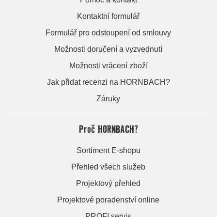
Kontaktní formulář
Formulář pro odstoupení od smlouvy
Možnosti doručení a vyzvednutí
Možnosti vrácení zboží
Jak přidat recenzi na HORNBACH?
Záruky
Proč HORNBACH?
Sortiment E-shopu
Přehled všech služeb
Projektový přehled
Projektové poradenství online
PROFI servis