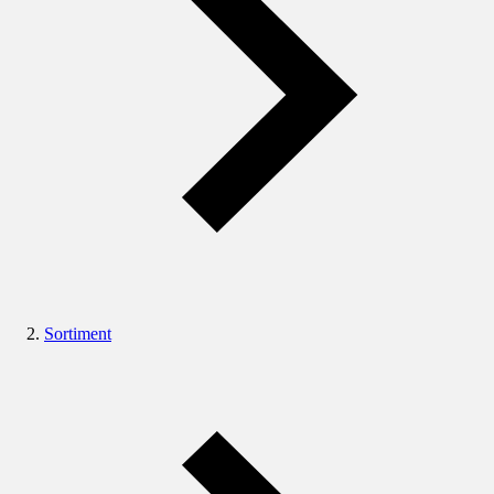
Sortiment