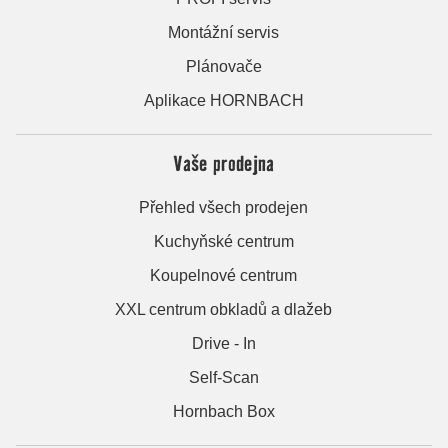
Montážní servis
Plánovače
Aplikace HORNBACH
Vaše prodejna
Přehled všech prodejen
Kuchyňské centrum
Koupelnové centrum
XXL centrum obkladů a dlažeb
Drive - In
Self-Scan
Hornbach Box