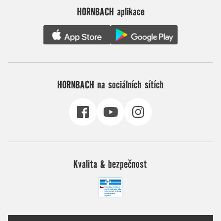
HORNBACH aplikace
HORNBACH na sociálních sítích
Kvalita & bezpečnost