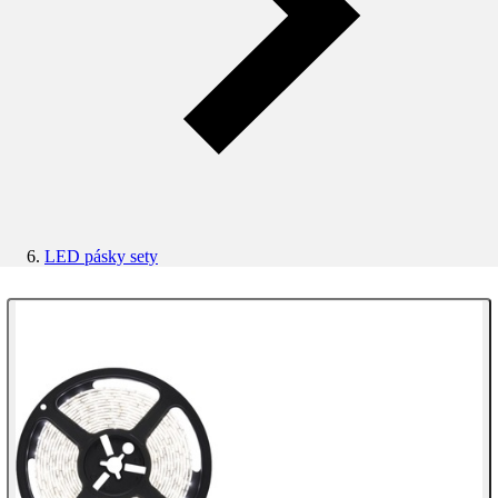
LED pásky sety