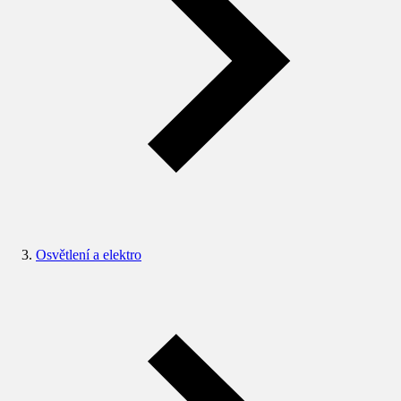
Osvětlení a elektro