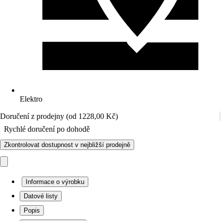
Elektro
Doručení z prodejny (od 1228,00 Kč)
Rychlé doručení po dohodě
Zkontrolovat dostupnost v nejbližší prodejně
Informace o výrobku
Datové listy
Popis