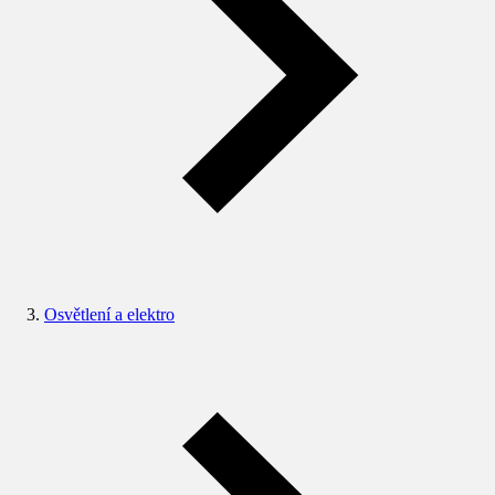
Osvětlení a elektro