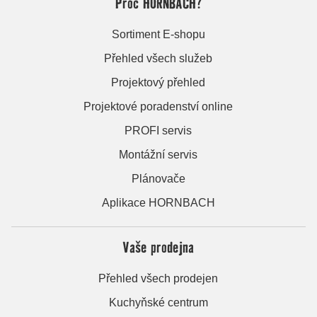
Proč HORNBACH?
Sortiment E-shopu
Přehled všech služeb
Projektový přehled
Projektové poradenství online
PROFI servis
Montážní servis
Plánovače
Aplikace HORNBACH
Vaše prodejna
Přehled všech prodejen
Kuchyňské centrum