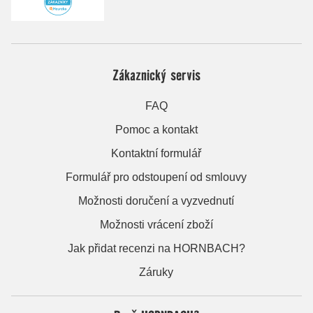
Zákaznický servis
FAQ
Pomoc a kontakt
Kontaktní formulář
Formulář pro odstoupení od smlouvy
Možnosti doručení a vyzvednutí
Možnosti vrácení zboží
Jak přidat recenzi na HORNBACH?
Záruky