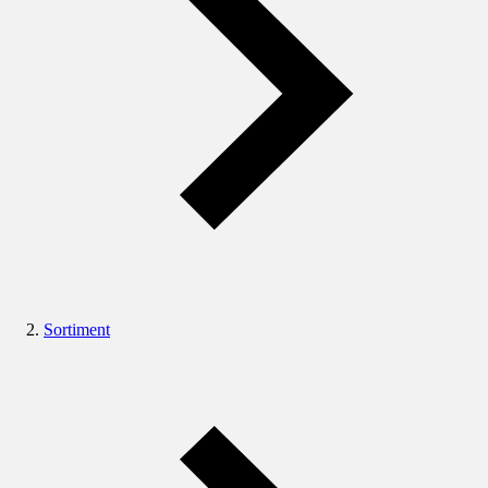
Sortiment