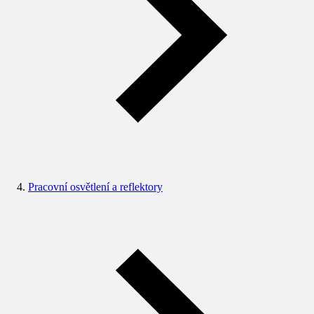
Pracovní osvětlení a reflektory