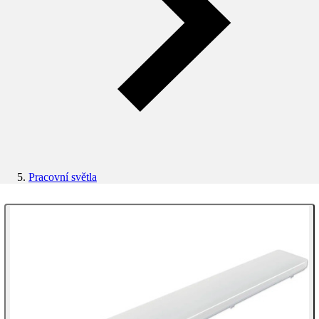
Pracovní světla