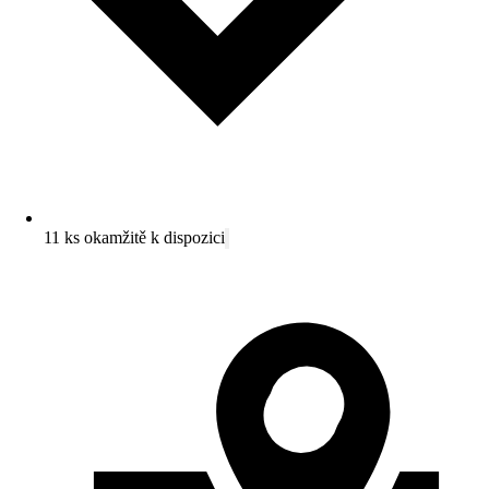
11 ks okamžitě k dispozici