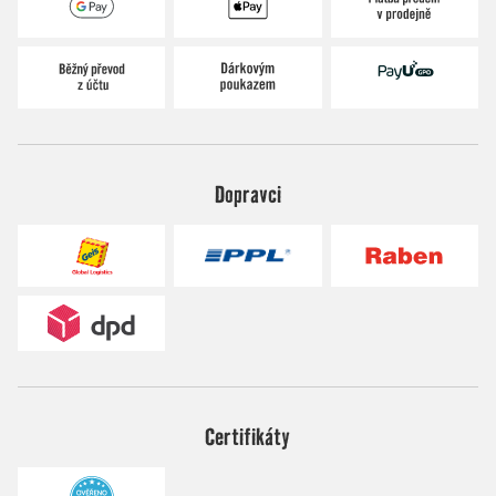
Dopravci
Certifikáty