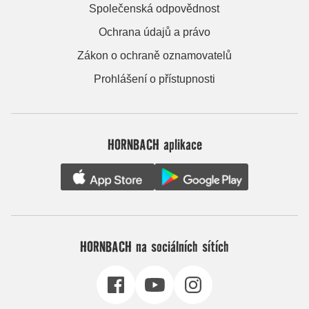
Společenská odpovědnost
Ochrana údajů a právo
Zákon o ochraně oznamovatelů
Prohlášení o přístupnosti
HORNBACH aplikace
HORNBACH na sociálních sítích