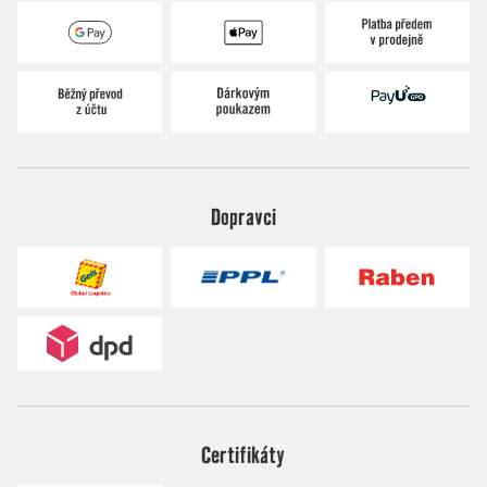
Dopravci
Certifikáty