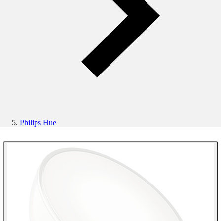
Philips Hue