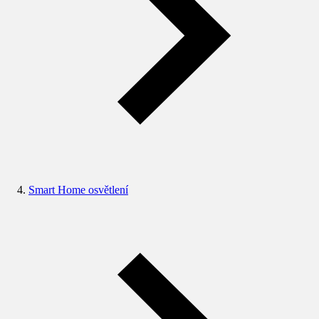
Smart Home osvětlení