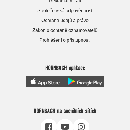
Reklamační řád
Společenská odpovědnost
Ochrana údajů a právo
Zákon o ochraně oznamovatelů
Prohlášení o přístupnosti
HORNBACH aplikace
HORNBACH na sociálních sítích