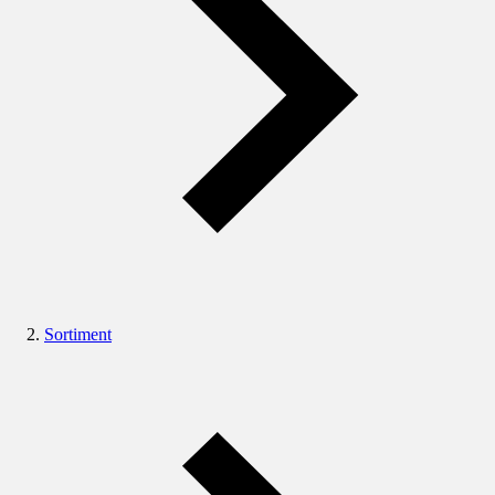
Sortiment