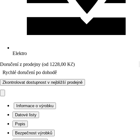
Elektro
Doručení z prodejny (od 1228,00 Kč)
Rychlé doručení po dohodě
Zkontrolovat dostupnost v nejbližší prodejně
Informace o výrobku
Datové listy
Popis
Bezpečnost výrobků