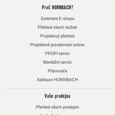
Proč HORNBACH?
Sortiment E-shopu
Přehled všech služeb
Projektový přehled
Projektové poradenství online
PROFI servis
Montážní servis
Plánovače
Aplikace HORNBACH
Vaše prodejna
Přehled všech prodejen