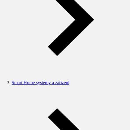
Smart Home systémy a zařízení