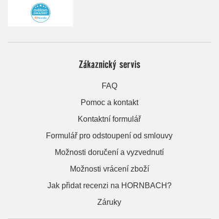
Zákaznický servis
FAQ
Pomoc a kontakt
Kontaktní formulář
Formulář pro odstoupení od smlouvy
Možnosti doručení a vyzvednutí
Možnosti vrácení zboží
Jak přidat recenzi na HORNBACH?
Záruky