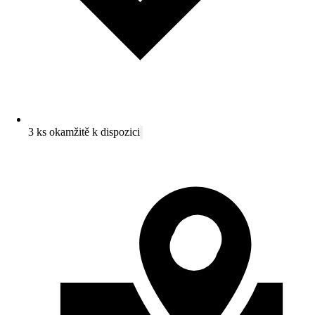
3 ks okamžitě k dispozici