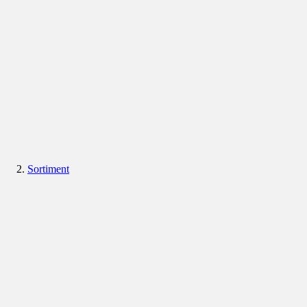
Sortiment