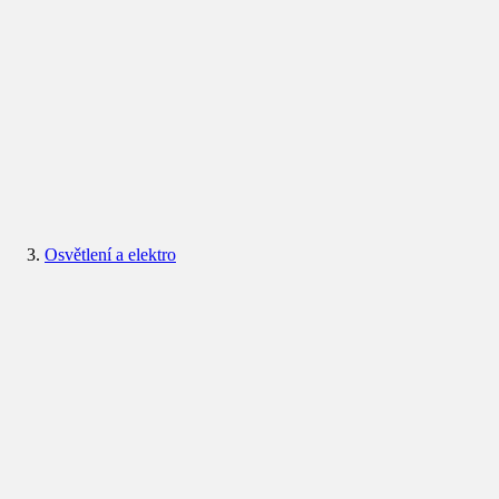
Osvětlení a elektro